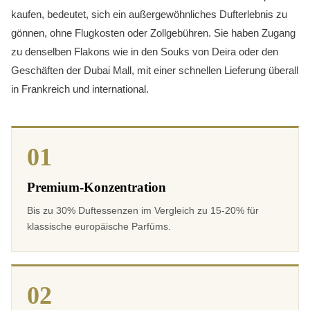
kaufen, bedeutet, sich ein außergewöhnliches Dufterlebnis zu
gönnen, ohne Flugkosten oder Zollgebühren. Sie haben Zugang
zu denselben Flakons wie in den Souks von Deira oder den
Geschäften der Dubai Mall, mit einer schnellen Lieferung überall
in Frankreich und international.
01
Premium-Konzentration
Bis zu 30% Duftessenzen im Vergleich zu 15-20% für
klassische europäische Parfüms.
02