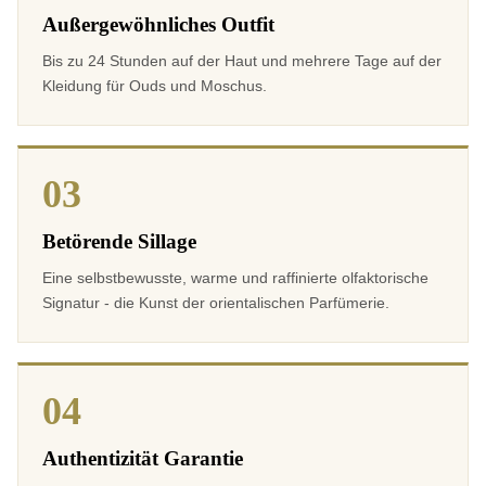
Außergewöhnliches Outfit
Bis zu 24 Stunden auf der Haut und mehrere Tage auf der
Kleidung für Ouds und Moschus.
03
1 note
Betörende Sillage
Eine selbstbewusste, warme und raffinierte olfaktorische
Signatur - die Kunst der orientalischen Parfümerie.
04
Authentizität Garantie