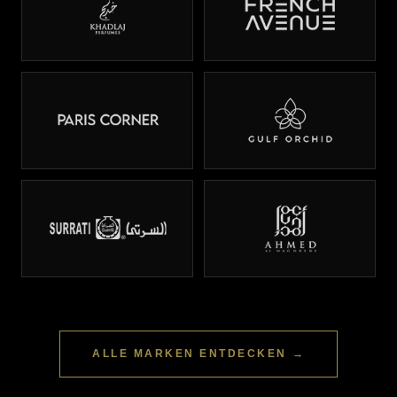
ALLE MARKEN ENTDECKEN