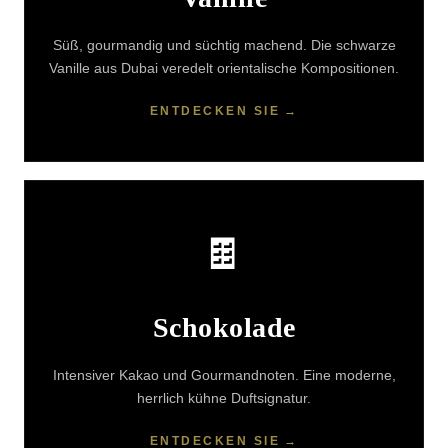
Süß, gourmandig und süchtig machend. Die schwarze
Vanille aus Dubai veredelt orientalische Kompositionen.
ENTDECKEN SIE
🍫
Schokolade
Intensiver Kakao und Gourmandnoten. Eine moderne,
herrlich kühne Duftsignatur.
ENTDECKEN SIE