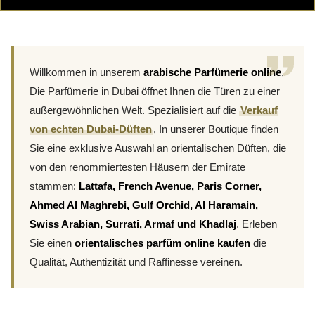
Willkommen in unserem
arabische Parfümerie online
,
Die Parfümerie in Dubai öffnet Ihnen die Türen zu einer
außergewöhnlichen Welt. Spezialisiert auf die
Verkauf
von echten Dubai-Düften
, In unserer Boutique finden
Sie eine exklusive Auswahl an orientalischen Düften, die
von den renommiertesten Häusern der Emirate
stammen:
Lattafa, French Avenue, Paris Corner,
Ahmed Al Maghrebi, Gulf Orchid, Al Haramain,
Swiss Arabian, Surrati, Armaf und Khadlaj
. Erleben
Sie einen
orientalisches parfüm online kaufen
die
Qualität, Authentizität und Raffinesse vereinen.