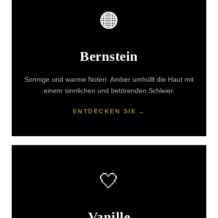
🟠
Bernstein
Sonnige und warme Noten. Amber umhüllt die Haut mit
einem sinnlichen und betörenden Schleier.
ENTDECKEN SIE
🤍
Vanille