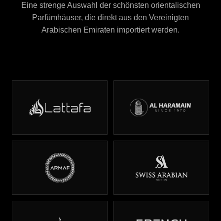
Eine strenge Auswahl der schönsten orientalischen
Parfümhäuser, die direkt aus den Vereinigten
Arabischen Emiraten importiert werden.