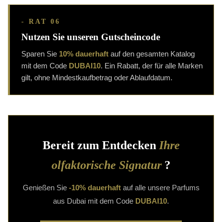
- RAT 06
Nutzen Sie unseren Gutscheincode
Sparen Sie
10% dauerhaft
auf den gesamten Katalog
mit dem Code
DUBAI10
. Ein Rabatt, der für alle Marken
gilt, ohne Mindestkaufbetrag oder Ablaufdatum.
Bereit zum Entdecken
Ihre
olfaktorische Signatur
?
Genießen Sie
-10% dauerhaft
auf alle unsere Parfums
aus Dubai mit dem Code
DUBAI10
.