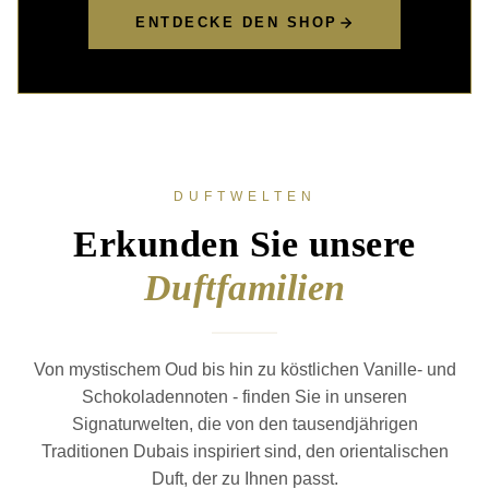
ENTDECKE DEN SHOP
DUFTWELTEN
Erkunden Sie unsere
Duftfamilien
Von mystischem Oud bis hin zu köstlichen Vanille- und
Schokoladennoten - finden Sie in unseren
Signaturwelten, die von den tausendjährigen
Traditionen Dubais inspiriert sind, den orientalischen
Duft, der zu Ihnen passt.