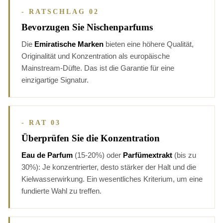
- RATSCHLAG 02
Bevorzugen Sie Nischenparfums
Die
Emiratische Marken
bieten eine höhere Qualität,
Originalität und Konzentration als europäische
Mainstream-Düfte. Das ist die Garantie für eine
einzigartige Signatur.
- RAT 03
Überprüfen Sie die Konzentration
2 noten
Eau de Parfum
(15-20%) oder
Parfümextrakt
(bis zu
30%): Je konzentrierter, desto stärker der Halt und die
Kielwasserwirkung. Ein wesentliches Kriterium, um eine
fundierte Wahl zu treffen.