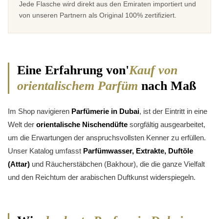
Jede Flasche wird direkt aus den Emiraten importiert und
von unseren Partnern als Original 100% zertifiziert.
Eine Erfahrung von'
Kauf von
orientalischem Parfüm
nach Maß
Im Shop navigieren
Parfümerie in Dubai
, ist der Eintritt in eine
Welt der
orientalische Nischendüfte
sorgfältig ausgearbeitet,
um die Erwartungen der anspruchsvollsten Kenner zu erfüllen.
Unser Katalog umfasst
Parfümwasser, Extrakte, Duftöle
(Attar)
und Räucherstäbchen (Bakhour), die die ganze Vielfalt
und den Reichtum der arabischen Duftkunst widerspiegeln.
3 noten