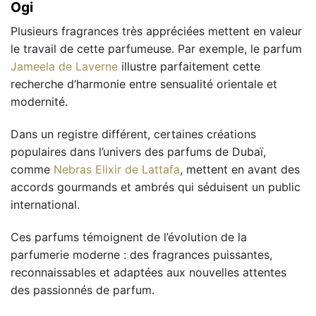
Ogi
Plusieurs fragrances très appréciées mettent en valeur
le travail de cette parfumeuse. Par exemple, le parfum
Jameela de Laverne
illustre parfaitement cette
recherche d’harmonie entre sensualité orientale et
modernité.
Dans un registre différent, certaines créations
populaires dans l’univers des parfums de Dubaï,
comme
Nebras Elixir de Lattafa
, mettent en avant des
accords gourmands et ambrés qui séduisent un public
international.
Ces parfums témoignent de l’évolution de la
parfumerie moderne : des fragrances puissantes,
reconnaissables et adaptées aux nouvelles attentes
des passionnés de parfum.