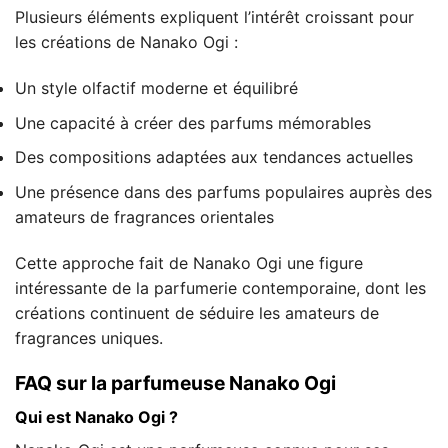
Plusieurs éléments expliquent l’intérêt croissant pour
les créations de Nanako Ogi :
Un style olfactif moderne et équilibré
Une capacité à créer des parfums mémorables
Des compositions adaptées aux tendances actuelles
Une présence dans des parfums populaires auprès des
amateurs de fragrances orientales
Cette approche fait de Nanako Ogi une figure
intéressante de la parfumerie contemporaine, dont les
créations continuent de séduire les amateurs de
fragrances uniques.
FAQ sur la parfumeuse Nanako Ogi
Qui est Nanako Ogi ?