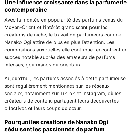
Une influence croissante dans la parfumerie
contemporaine
Avec la montée en popularité des parfums venus du
Moyen-Orient et l’intérêt grandissant pour les
créations de niche, le travail de parfumeurs comme
Nanako Ogi attire de plus en plus l’attention. Les
compositions auxquelles elle contribue rencontrent un
succès notable auprès des amateurs de parfums
intenses, gourmands ou orientaux.
Aujourd’hui, les parfums associés à cette parfumeuse
sont régulièrement mentionnés sur les réseaux
sociaux, notamment sur TikTok et Instagram, où les
créateurs de contenu partagent leurs découvertes
olfactives et leurs coups de cœur.
Pourquoi les créations de Nanako Ogi
séduisent les passionnés de parfum