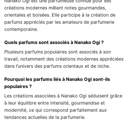
Nanako Ogi est une parfumeuse connue pour ses
créations modernes mêlant notes gourmandes,
orientales et boisées. Elle participe à la création de
parfums appréciés par les amateurs de parfumerie
contemporaine.
Quels parfums sont associés à Nanako Ogi ?
Plusieurs parfums populaires sont associés à son
travail, notamment des créations modernes appréciées
dans l’univers des parfums orientaux et de niche.
Pourquoi les parfums liés à Nanako Ogi sont-ils
populaires ?
Les créations associées à Nanako Ogi séduisent grâce
à leur équilibre entre intensité, gourmandise et
modernité, ce qui correspond parfaitement aux
tendances actuelles de la parfumerie.