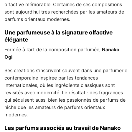
olfactive mémorable. Certaines de ses compositions
sont aujourd’hui très recherchées par les amateurs de
parfums orientaux modernes.
Une parfumeuse à la signature olfactive
élégante
Formée à l’art de la composition parfumée,
Nanako
Ogi
Ses créations s’inscrivent souvent dans une parfumerie
contemporaine inspirée par les tendances
internationales, où les ingrédients classiques sont
revisités avec modernité. Le résultat : des fragrances
qui séduisent aussi bien les passionnés de parfums de
niche que les amateurs de parfums orientaux
modernes.
Les parfums associés au travail de Nanako