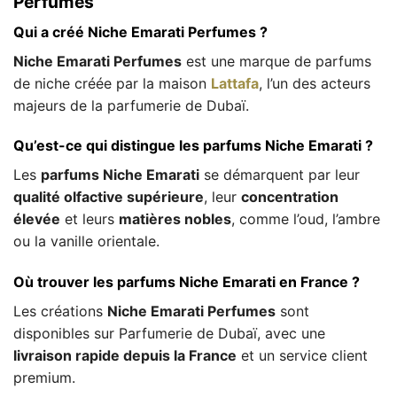
Perfumes
Qui a créé Niche Emarati Perfumes ?
Niche Emarati Perfumes
est une marque de parfums
de niche créée par la maison
Lattafa
, l’un des acteurs
majeurs de la parfumerie de Dubaï.
Qu’est-ce qui distingue les parfums Niche Emarati ?
Les
parfums Niche Emarati
se démarquent par leur
qualité olfactive supérieure
, leur
concentration
élevée
et leurs
matières nobles
, comme l’oud, l’ambre
ou la vanille orientale.
Où trouver les parfums Niche Emarati en France ?
Les créations
Niche Emarati Perfumes
sont
disponibles sur Parfumerie de Dubaï, avec une
livraison rapide depuis la France
et un service client
premium.