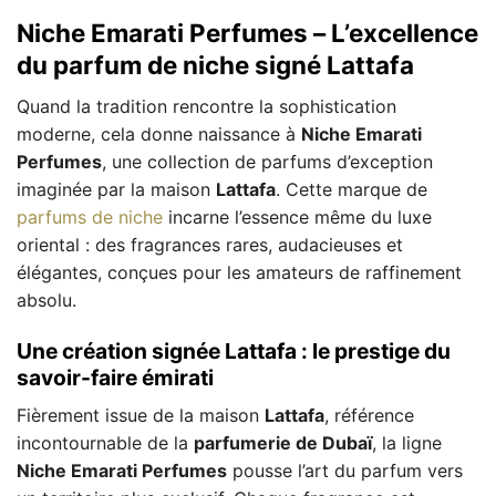
Niche Emarati Perfumes – L’excellence
du parfum de niche signé Lattafa
Quand la tradition rencontre la sophistication
moderne, cela donne naissance à
Niche Emarati
Perfumes
, une collection de parfums d’exception
imaginée par la maison
Lattafa
. Cette marque de
parfums de niche
incarne l’essence même du luxe
oriental : des fragrances rares, audacieuses et
élégantes, conçues pour les amateurs de raffinement
absolu.
Une création signée Lattafa : le prestige du
savoir-faire émirati
Fièrement issue de la maison
Lattafa
, référence
incontournable de la
parfumerie de Dubaï
, la ligne
Niche Emarati Perfumes
pousse l’art du parfum vers