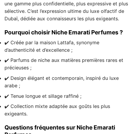
une gamme plus confidentielle, plus expressive et plus
sélective. C’est l’expression ultime du luxe olfactif de
Dubaï, dédiée aux connaisseurs les plus exigeants.
Pourquoi choisir Niche Emarati Perfumes ?
✔️ Créée par la maison Lattafa, synonyme
d’authenticité et d’excellence ;
✔️ Parfums de niche aux matières premières rares et
précieuses ;
✔️ Design élégant et contemporain, inspiré du luxe
arabe ;
✔️ Tenue longue et sillage raffiné ;
✔️ Collection mixte adaptée aux goûts les plus
exigeants.
Questions fréquentes sur Niche Emarati