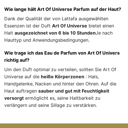
Wie lange hält Art Of Universe Parfum auf der Haut?
Dank der Qualität der von Lattafa ausgewählten
Essenzen ist der Duft
Art Of Universe
bietet einen
Halt
ausgezeichnet von 6 bis 10 Stunden
Je nach
Hauttyp und Anwendungsbedingungen.
Wie trage ich das Eau de Parfum von Art Of Univers
richtig auf?
Um den Duft optimal zu verteilen, sollten Sie Art Of
Universe auf die
heiße Körperzonen
: Hals,
Handgelenke, Nacken und hinter den Ohren. Auf die
Haut auftragen
sauber und gut mit Feuchtigkeit
versorgt
ermöglicht es, seine Haltbarkeit zu
verlängern und seine Sillage zu verstärken.