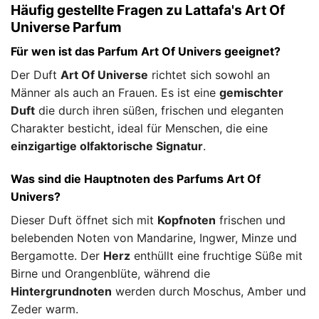
Häufig gestellte Fragen zu Lattafa's Art Of
Universe Parfum
Für wen ist das Parfum Art Of Univers geeignet?
Der Duft
Art Of Universe
richtet sich sowohl an
Männer als auch an Frauen. Es ist eine
gemischter
Duft
die durch ihren süßen, frischen und eleganten
Charakter besticht, ideal für Menschen, die eine
einzigartige olfaktorische Signatur
.
Was sind die Hauptnoten des Parfums Art Of
Univers?
Dieser Duft öffnet sich mit
Kopfnoten
frischen und
belebenden Noten von Mandarine, Ingwer, Minze und
Bergamotte. Der
Herz
enthüllt eine fruchtige Süße mit
Birne und Orangenblüte, während die
Hintergrundnoten
werden durch Moschus, Amber und
Zeder warm.