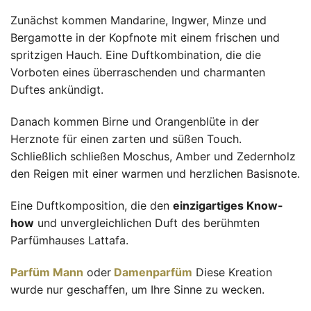
Zunächst kommen Mandarine, Ingwer, Minze und
Bergamotte in der Kopfnote mit einem frischen und
spritzigen Hauch. Eine Duftkombination, die die
Vorboten eines überraschenden und charmanten
Duftes ankündigt.
Danach kommen Birne und Orangenblüte in der
Herznote für einen zarten und süßen Touch.
Schließlich schließen Moschus, Amber und Zedernholz
den Reigen mit einer warmen und herzlichen Basisnote.
Eine Duftkomposition, die den
einzigartiges Know-
how
und unvergleichlichen Duft des berühmten
Parfümhauses Lattafa.
Parfüm Mann
oder
Damenparfüm
Diese Kreation
wurde nur geschaffen, um Ihre Sinne zu wecken.