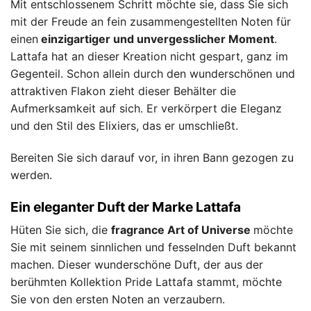
Mit entschlossenem Schritt möchte sie, dass Sie sich
mit der Freude an fein zusammengestellten Noten für
einen
einzigartiger und unvergesslicher Moment
.
Lattafa hat an dieser Kreation nicht gespart, ganz im
Gegenteil. Schon allein durch den wunderschönen und
attraktiven Flakon zieht dieser Behälter die
Aufmerksamkeit auf sich. Er verkörpert die Eleganz
und den Stil des Elixiers, das er umschließt.
Bereiten Sie sich darauf vor, in ihren Bann gezogen zu
werden.
Ein eleganter Duft der Marke Lattafa
Hüten Sie sich, die
fragrance Art of Universe
möchte
Sie mit seinem sinnlichen und fesselnden Duft bekannt
machen. Dieser wunderschöne Duft, der aus der
berühmten Kollektion Pride Lattafa stammt, möchte
Sie von den ersten Noten an verzaubern.