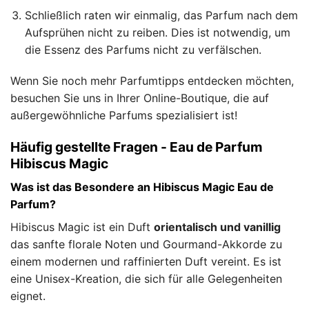
Schließlich raten wir einmalig, das Parfum nach dem
Aufsprühen nicht zu reiben. Dies ist notwendig, um
die Essenz des Parfums nicht zu verfälschen.
Wenn Sie noch mehr Parfumtipps entdecken möchten,
besuchen Sie uns in Ihrer Online-Boutique, die auf
außergewöhnliche Parfums spezialisiert ist!
Häufig gestellte Fragen - Eau de Parfum
Hibiscus Magic
Was ist das Besondere an Hibiscus Magic Eau de
Parfum?
Hibiscus Magic ist ein Duft
orientalisch und vanillig
das sanfte florale Noten und Gourmand-Akkorde zu
einem modernen und raffinierten Duft vereint. Es ist
eine Unisex-Kreation, die sich für alle Gelegenheiten
eignet.