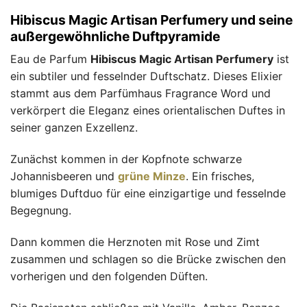
Hibiscus Magic Artisan Perfumery und seine
außergewöhnliche Duftpyramide
Eau de Parfum
Hibiscus Magic Artisan Perfumery
ist
ein subtiler und fesselnder Duftschatz. Dieses Elixier
stammt aus dem Parfümhaus Fragrance Word und
verkörpert die Eleganz eines orientalischen Duftes in
seiner ganzen Exzellenz.
Zunächst kommen in der Kopfnote schwarze
Johannisbeeren und
grüne Minze
. Ein frisches,
blumiges Duftduo für eine einzigartige und fesselnde
Begegnung.
Dann kommen die Herznoten mit Rose und Zimt
zusammen und schlagen so die Brücke zwischen den
vorherigen und den folgenden Düften.