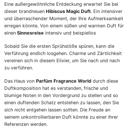
Eine außergewöhnliche Entdeckung erwartet Sie bei
dieser brandneuen
Hibiscus Magic Duft
. Ein intensiver
und überraschender Moment, der Ihre Aufmerksamkeit
erregen könnte. Von einem süßen und warmen Duft für
einen
Sinnesreise
intensiv und beispiellos
Sobald Sie die ersten Sprühstöße spüren, kann die
Verführung endlich losgehen. Charme und Zärtlichkeit
vereinen sich in diesem Elixier, um Sie nach und nach
zu verführen.
Das Haus von
Parfüm Fragrance World
durch diese
Duftkomposition hat es verstanden, frische und
blumige Noten in den Vordergrund zu stellen und so
einen duftenden Schatz entstehen zu lassen, den Sie
sich nicht entgehen lassen sollten. Die Freude an
seinem unkontrollierbaren Duft könnte zu einer Ihrer
Referenzen werden.