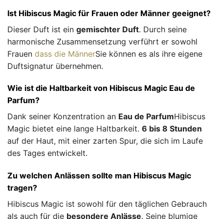
Ist Hibiscus Magic für Frauen oder Männer geeignet?
Dieser Duft ist ein
gemischter Duft
. Durch seine
harmonische Zusammensetzung verführt er sowohl
Frauen
dass die Männer
Sie können es als ihre eigene
Duftsignatur übernehmen.
Wie ist die Haltbarkeit von Hibiscus Magic Eau de
Parfum?
Dank seiner Konzentration an
Eau de Parfum
Hibiscus
Magic bietet eine lange Haltbarkeit.
6 bis 8 Stunden
auf der Haut, mit einer zarten Spur, die sich im Laufe
des Tages entwickelt.
Zu welchen Anlässen sollte man Hibiscus Magic
tragen?
Hibiscus Magic ist sowohl für den täglichen Gebrauch
als auch für die
besondere Anlässe
. Seine blumige