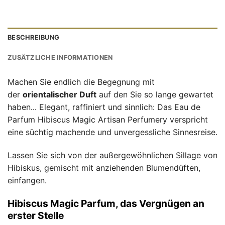
BESCHREIBUNG
ZUSÄTZLICHE INFORMATIONEN
Machen Sie endlich die Begegnung mit
der
orientalischer Duft
auf den Sie so lange gewartet
haben... Elegant, raffiniert und sinnlich: Das Eau de
Parfum Hibiscus Magic Artisan Perfumery verspricht
eine süchtig machende und unvergessliche Sinnesreise.
Lassen Sie sich von der außergewöhnlichen Sillage von
Hibiskus, gemischt mit anziehenden Blumendüften,
einfangen.
Hibiscus Magic Parfum, das Vergnügen an
erster Stelle