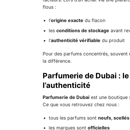
flous :
l’
origine exacte
du flacon
les
conditions de stockage
avant re
l’
authenticité vérifiable
du produit
Pour des parfums concentrés, souvent ri
la différence.
Parfumerie de Dubai : le
l’authenticité
Parfumerie de Dubai
est une boutique 
Ce que vous retrouvez chez nous :
tous les parfums sont
neufs, scellés
les marques sont
officielles