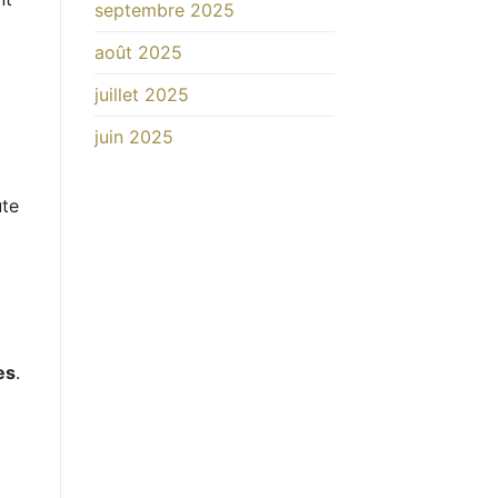
septembre 2025
août 2025
juillet 2025
juin 2025
ute
es
.