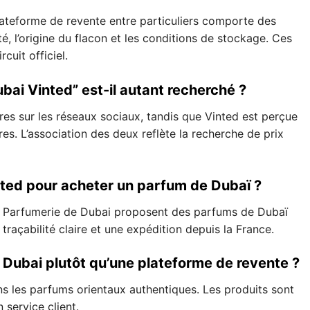
lateforme de revente entre particuliers comporte des
té, l’origine du flacon et les conditions de stockage. Ces
rcuit officiel.
bai Vinted” est-il autant recherché ?
es sur les réseaux sociaux, tandis que Vinted est perçue
s. L’association des deux reflète la recherche de prix
inted pour acheter un parfum de Dubaï ?
e Parfumerie de Dubai proposent des parfums de Dubaï
traçabilité claire et une expédition depuis la France.
 Dubai plutôt qu’une plateforme de revente ?
ns les parfums orientaux authentiques. Les produits sont
 service client.