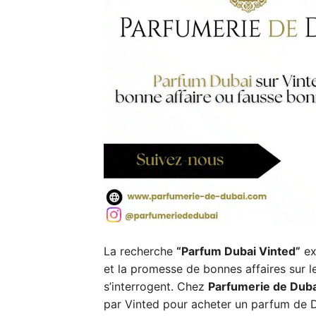
La recherche
“Parfum Dubai Vinted”
ex
et la promesse de bonnes affaires sur
s’interrogent. Chez
Parfumerie de Duba
par Vinted pour acheter un parfum de 