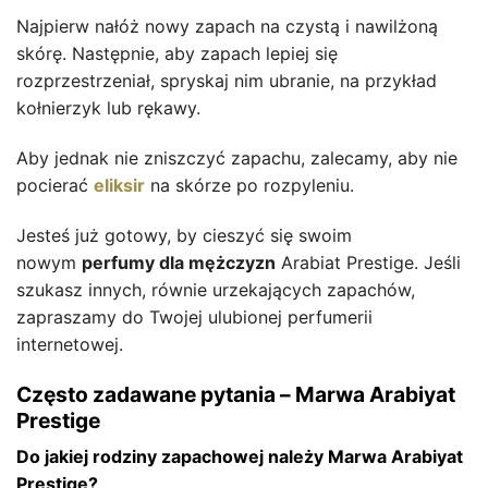
Najpierw nałóż nowy zapach na czystą i nawilżoną
skórę. Następnie, aby zapach lepiej się
rozprzestrzeniał, spryskaj nim ubranie, na przykład
kołnierzyk lub rękawy.
Aby jednak nie zniszczyć zapachu, zalecamy, aby nie
pocierać
eliksir
na skórze po rozpyleniu.
Jesteś już gotowy, by cieszyć się swoim
nowym
perfumy dla mężczyzn
Arabiat Prestige. Jeśli
szukasz innych, równie urzekających zapachów,
zapraszamy do Twojej ulubionej perfumerii
internetowej.
Często zadawane pytania – Marwa Arabiyat
Prestige
Do jakiej rodziny zapachowej należy Marwa Arabiyat
Prestige?