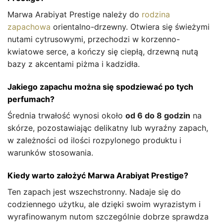
Marwa Arabiyat Prestige należy do
rodzina
zapachowa
orientalno-drzewny. Otwiera się świeżymi
nutami cytrusowymi, przechodzi w korzenno-
kwiatowe serce, a kończy się ciepłą, drzewną nutą
bazy z akcentami piżma i kadzidła.
Jakiego zapachu można się spodziewać po tych
perfumach?
Średnia trwałość wynosi około
od 6 do 8 godzin
na
skórze, pozostawiając delikatny lub wyraźny zapach,
w zależności od ilości rozpylonego produktu i
warunków stosowania.
Kiedy warto założyć Marwa Arabiyat Prestige?
Ten zapach jest wszechstronny. Nadaje się do
codziennego użytku, ale dzięki swoim wyrazistym i
wyrafinowanym nutom szczególnie dobrze sprawdza