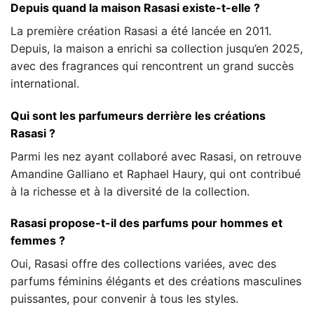
Depuis quand la maison Rasasi existe-t-elle ?
La première création Rasasi a été lancée en 2011.
Depuis, la maison a enrichi sa collection jusqu’en 2025,
avec des fragrances qui rencontrent un grand succès
international.
Qui sont les parfumeurs derrière les créations
Rasasi ?
Parmi les nez ayant collaboré avec Rasasi, on retrouve
Amandine Galliano et Raphael Haury, qui ont contribué
à la richesse et à la diversité de la collection.
Rasasi propose-t-il des parfums pour hommes et
femmes ?
Oui, Rasasi offre des collections variées, avec des
parfums féminins élégants et des créations masculines
puissantes, pour convenir à tous les styles.