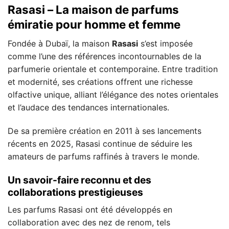
Rasasi – La maison de parfums
émiratie pour homme et femme
Fondée à Dubaï, la maison
Rasasi
s’est imposée
comme l’une des références incontournables de la
parfumerie orientale et contemporaine. Entre tradition
et modernité, ses créations offrent une richesse
olfactive unique, alliant l’élégance des notes orientales
et l’audace des tendances internationales.
De sa première création en 2011 à ses lancements
récents en 2025, Rasasi continue de séduire les
amateurs de parfums raffinés à travers le monde.
Un savoir-faire reconnu et des
collaborations prestigieuses
Les parfums Rasasi ont été développés en
collaboration avec des nez de renom, tels