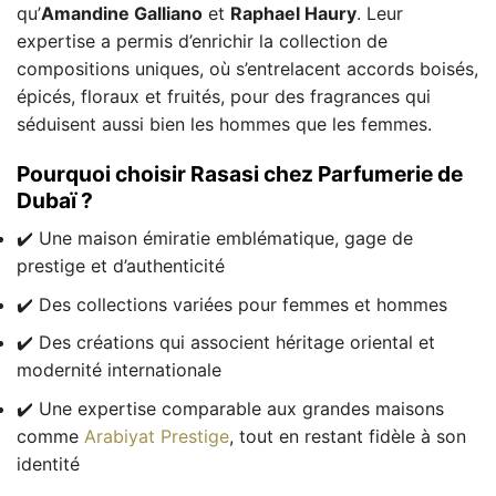
qu’
Amandine Galliano
et
Raphael Haury
. Leur
expertise a permis d’enrichir la collection de
compositions uniques, où s’entrelacent accords boisés,
épicés, floraux et fruités, pour des fragrances qui
séduisent aussi bien les hommes que les femmes.
Pourquoi choisir Rasasi chez Parfumerie de
Dubaï ?
✔️ Une maison émiratie emblématique, gage de
prestige et d’authenticité
✔️ Des collections variées pour femmes et hommes
✔️ Des créations qui associent héritage oriental et
modernité internationale
✔️ Une expertise comparable aux grandes maisons
comme
Arabiyat Prestige
, tout en restant fidèle à son
identité