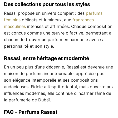
Des collections pour tous les styles
Rasasi propose un univers complet : des
parfums
féminins
délicats et lumineux, aux
fragrances
masculines
intenses et affirmées. Chaque composition
est conçue comme une œuvre olfactive, permettant à
chacun de trouver un parfum en harmonie avec sa
personnalité et son style.
Rasasi, entre héritage et modernité
En un peu plus d’une décennie, Rasasi est devenue une
maison de parfums incontournable, appréciée pour
son élégance intemporelle et ses compositions
audacieuses. Fidèle à l’esprit oriental, mais ouverte aux
influences modernes, elle continue d’incarner l’âme de
la parfumerie de Dubaï.
FAQ – Parfums Rasasi