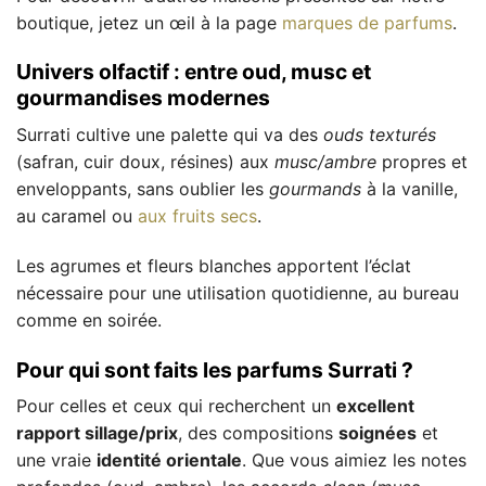
boutique, jetez un œil à la page
marques de parfums
.
Univers olfactif : entre oud, musc et
gourmandises modernes
Surrati cultive une palette qui va des
ouds texturés
(safran, cuir doux, résines) aux
musc/ambre
propres et
enveloppants, sans oublier les
gourmands
à la vanille,
au caramel ou
aux fruits secs
.
Les agrumes et fleurs blanches apportent l’éclat
nécessaire pour une utilisation quotidienne, au bureau
comme en soirée.
Pour qui sont faits les parfums Surrati ?
Pour celles et ceux qui recherchent un
excellent
rapport sillage/prix
, des compositions
soignées
et
une vraie
identité orientale
. Que vous aimiez les notes