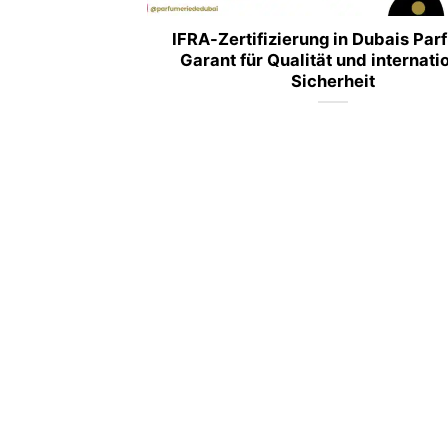
IFRA-Zertifizierung in Dubais Par
Garant für Qualität und internati
Sicherheit