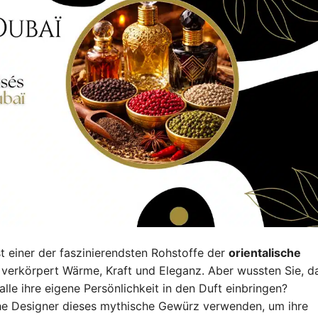
t einer der faszinierendsten Rohstoffe der
orientalische
r verkörpert Wärme, Kraft und Eleganz. Aber wussten Sie, d
alle ihre eigene Persönlichkeit in den Duft einbringen?
he Designer dieses mythische Gewürz verwenden, um ihre