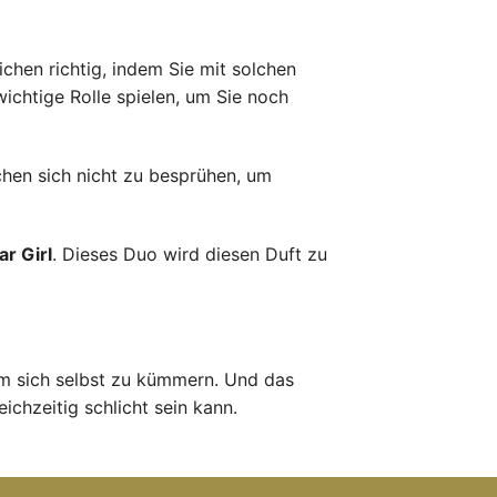
chen richtig, indem Sie mit solchen
wichtige Rolle spielen, um Sie noch
uchen sich nicht zu besprühen, um
r Girl
. Dieses Duo wird diesen Duft zu
 um sich selbst zu kümmern. Und das
ichzeitig schlicht sein kann.