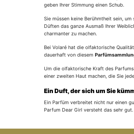
geben Ihrer Stimmung einen Schub.
Sie müssen keine Berühmtheit sein, um s
Düften das ganze Ausmaß Ihrer Weiblic
charmanter zu machen.
Bei Volaré hat die olfaktorische Qualit
dauerhaft von diesem
Parfümsammlun
Um die olfaktorische Kraft des Parfums
einer zweiten Haut machen, die Sie jede
Ein Duft, der sich um Sie küm
Ein Parfüm verbreitet nicht nur einen g
Parfum Dear Girl versteht das sehr gut.