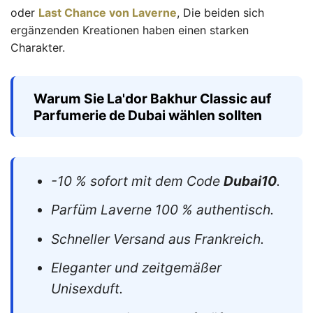
oder
Last Chance von Laverne
, Die beiden sich
ergänzenden Kreationen haben einen starken
Charakter.
Warum Sie La'dor Bakhur Classic auf
Parfumerie de Dubai wählen sollten
-10 % sofort mit dem Code
Dubai10
.
Parfüm Laverne 100 % authentisch.
Schneller Versand aus Frankreich.
Eleganter und zeitgemäßer
Unisexduft.