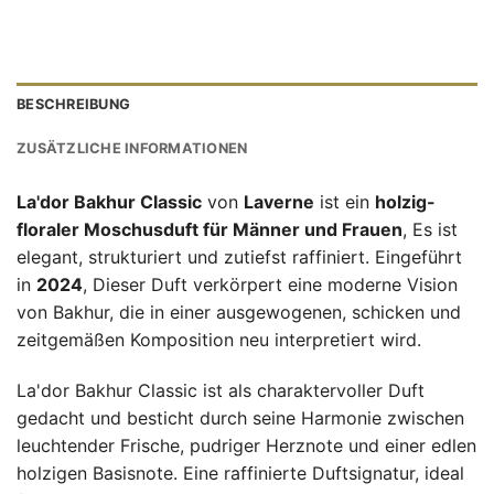
BESCHREIBUNG
ZUSÄTZLICHE INFORMATIONEN
La'dor Bakhur Classic
von
Laverne
ist ein
holzig-
floraler Moschusduft für Männer und Frauen
, Es ist
elegant, strukturiert und zutiefst raffiniert. Eingeführt
in
2024
, Dieser Duft verkörpert eine moderne Vision
von Bakhur, die in einer ausgewogenen, schicken und
zeitgemäßen Komposition neu interpretiert wird.
La'dor Bakhur Classic ist als charaktervoller Duft
gedacht und besticht durch seine Harmonie zwischen
leuchtender Frische, pudriger Herznote und einer edlen
holzigen Basisnote. Eine raffinierte Duftsignatur, ideal