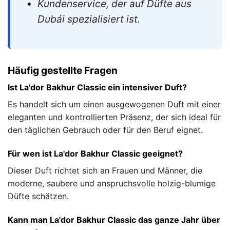
Kundenservice, der auf Düfte aus
Dubái spezialisiert ist.
Häufig gestellte Fragen
Ist La'dor Bakhur Classic ein intensiver Duft?
Es handelt sich um einen ausgewogenen Duft mit einer
eleganten und kontrollierten Präsenz, der sich ideal für
den täglichen Gebrauch oder für den Beruf eignet.
Für wen ist La'dor Bakhur Classic geeignet?
Dieser Duft richtet sich an Frauen und Männer, die
moderne, saubere und anspruchsvolle holzig-blumige
Düfte schätzen.
Kann man La'dor Bakhur Classic das ganze Jahr über