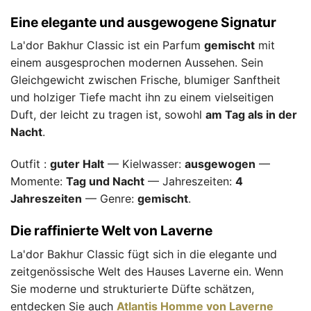
Eine elegante und ausgewogene Signatur
La'dor Bakhur Classic ist ein Parfum
gemischt
mit
einem ausgesprochen modernen Aussehen. Sein
Gleichgewicht zwischen Frische, blumiger Sanftheit
und holziger Tiefe macht ihn zu einem vielseitigen
Duft, der leicht zu tragen ist, sowohl
am Tag als in der
Nacht
.
Outfit :
guter Halt
— Kielwasser:
ausgewogen
—
Momente:
Tag und Nacht
— Jahreszeiten:
4
Jahreszeiten
— Genre:
gemischt
.
Die raffinierte Welt von Laverne
La'dor Bakhur Classic fügt sich in die elegante und
zeitgenössische Welt des Hauses Laverne ein. Wenn
Sie moderne und strukturierte Düfte schätzen,
entdecken Sie auch
Atlantis Homme von Laverne