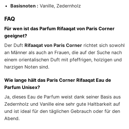
Basisnoten :
Vanille, Zedernholz
FAQ
Für wen ist das Parfum Rifaaqat von Paris Corner
geeignet?
Der Duft
Rifaaqat von Paris Corner
richtet sich sowohl
an Männer als auch an Frauen, die auf der Suche nach
einem orientalischen Duft mit pfeffrigen, holzigen und
harzigen Noten sind.
Wie lange hält das Paris Corner Rifaaqat Eau de
Parfum Unisex?
Ja, dieses Eau de Parfum weist dank seiner Basis aus
Zedernholz und Vanille eine sehr gute Haltbarkeit auf
und ist ideal für den täglichen Gebrauch oder für den
Abend.