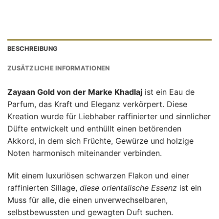
BESCHREIBUNG
ZUSÄTZLICHE INFORMATIONEN
Zayaan Gold von der Marke Khadlaj
ist ein Eau de
Parfum, das Kraft und Eleganz verkörpert. Diese
Kreation wurde für Liebhaber raffinierter und sinnlicher
Düfte entwickelt und enthüllt einen betörenden
Akkord, in dem sich Früchte, Gewürze und holzige
Noten harmonisch miteinander verbinden.
Mit einem luxuriösen schwarzen Flakon und einer
raffinierten Sillage,
diese orientalische Essenz
ist ein
Muss für alle, die einen unverwechselbaren,
selbstbewussten und gewagten Duft suchen.