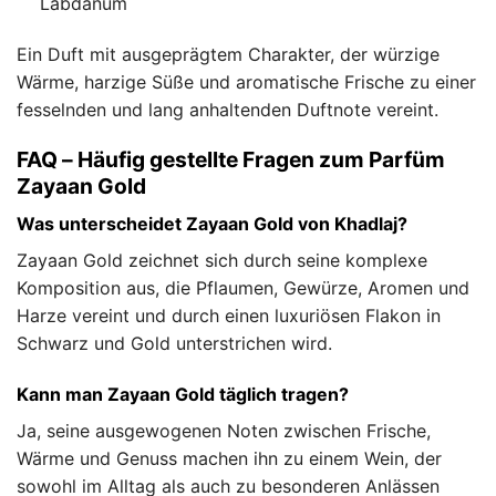
Labdanum
Ein Duft mit ausgeprägtem Charakter, der würzige
Wärme, harzige Süße und aromatische Frische zu einer
fesselnden und lang anhaltenden Duftnote vereint.
FAQ – Häufig gestellte Fragen zum Parfüm
Zayaan Gold
Was unterscheidet Zayaan Gold von Khadlaj?
Zayaan Gold zeichnet sich durch seine komplexe
Komposition aus, die Pflaumen, Gewürze, Aromen und
Harze vereint und durch einen luxuriösen Flakon in
Schwarz und Gold unterstrichen wird.
Kann man Zayaan Gold täglich tragen?
Ja, seine ausgewogenen Noten zwischen Frische,
Wärme und Genuss machen ihn zu einem Wein, der
sowohl im Alltag als auch zu besonderen Anlässen