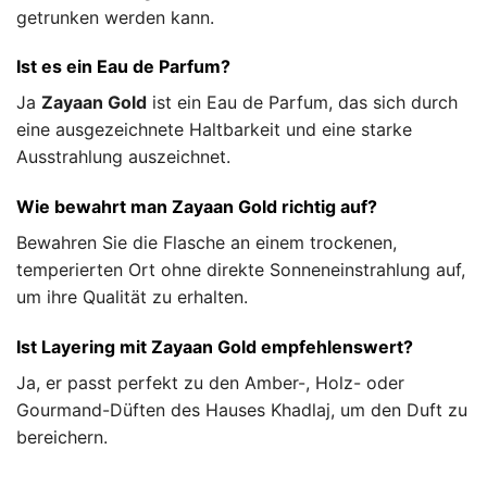
getrunken werden kann.
Ist es ein Eau de Parfum?
Ja
Zayaan Gold
ist ein Eau de Parfum, das sich durch
eine ausgezeichnete Haltbarkeit und eine starke
Ausstrahlung auszeichnet.
Wie bewahrt man Zayaan Gold richtig auf?
Bewahren Sie die Flasche an einem trockenen,
temperierten Ort ohne direkte Sonneneinstrahlung auf,
um ihre Qualität zu erhalten.
Ist Layering mit Zayaan Gold empfehlenswert?
Ja, er passt perfekt zu den Amber-, Holz- oder
Gourmand-Düften des Hauses Khadlaj, um den Duft zu
bereichern.