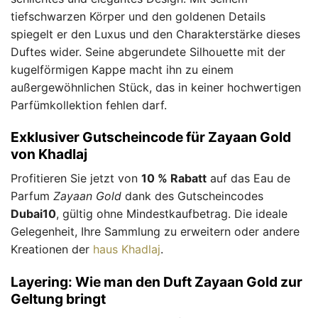
tiefschwarzen Körper und den goldenen Details
spiegelt er den Luxus und den Charakterstärke dieses
Duftes wider. Seine abgerundete Silhouette mit der
kugelförmigen Kappe macht ihn zu einem
außergewöhnlichen Stück, das in keiner hochwertigen
Parfümkollektion fehlen darf.
Exklusiver Gutscheincode für Zayaan Gold
von Khadlaj
Profitieren Sie jetzt von
10 % Rabatt
auf das Eau de
Parfum
Zayaan Gold
dank des Gutscheincodes
Dubai10
, gültig ohne Mindestkaufbetrag. Die ideale
Gelegenheit, Ihre Sammlung zu erweitern oder andere
Kreationen der
haus Khadlaj
.
Layering: Wie man den Duft Zayaan Gold zur
Geltung bringt