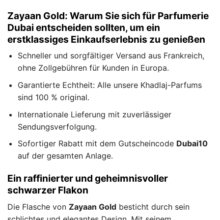
Zayaan Gold: Warum Sie sich für Parfumerie
Dubai entscheiden sollten, um ein
erstklassiges Einkaufserlebnis zu genießen
Schneller und sorgfältiger Versand aus Frankreich,
ohne Zollgebühren für Kunden in Europa.
Garantierte Echtheit: Alle unsere Khadlaj-Parfums
sind 100 % original.
Internationale Lieferung mit zuverlässiger
Sendungsverfolgung.
Sofortiger Rabatt mit dem Gutscheincode
Dubai10
auf der gesamten Anlage.
Ein raffinierter und geheimnisvoller
schwarzer Flakon
Die Flasche von
Zayaan Gold
besticht durch sein
schlichtes und elegantes Design. Mit seinem