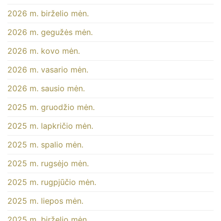
2026 m. birželio mėn.
2026 m. gegužės mėn.
2026 m. kovo mėn.
2026 m. vasario mėn.
2026 m. sausio mėn.
2025 m. gruodžio mėn.
2025 m. lapkričio mėn.
2025 m. spalio mėn.
2025 m. rugsėjo mėn.
2025 m. rugpjūčio mėn.
2025 m. liepos mėn.
2025 m. birželio mėn.