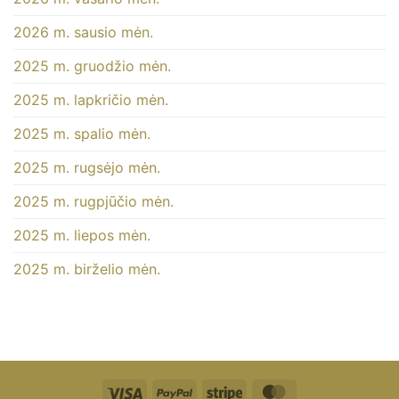
2026 m. sausio mėn.
2025 m. gruodžio mėn.
2025 m. lapkričio mėn.
2025 m. spalio mėn.
2025 m. rugsėjo mėn.
2025 m. rugpjūčio mėn.
2025 m. liepos mėn.
2025 m. birželio mėn.
Visa
"PayPal"
Stripe
"MasterCard"