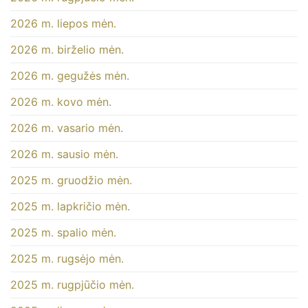
2026 m. liepos mėn.
2026 m. birželio mėn.
2026 m. gegužės mėn.
2026 m. kovo mėn.
2026 m. vasario mėn.
2026 m. sausio mėn.
2025 m. gruodžio mėn.
2025 m. lapkričio mėn.
2025 m. spalio mėn.
2025 m. rugsėjo mėn.
2025 m. rugpjūčio mėn.