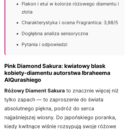
Flakon i etui w kolorze różowego diamentu i
złota
Charakterystyka i ocena Fragrantica: 3,98/5
Dogłębna analiza sensoryczna
Pytania i odpowiedzi
Pink Diamond Sakura: kwiatowy blask
kobiety-diamentu autorstwa Ibraheema
AlQurashiego
Różowy Diament Sakura
to znacznie więcej niż
tylko zapach — to zaproszenie do świata
absolutnego piękna, podróż do serca
najjaśniejszej wiosny. Do japońskiego poranka,
kiedy kwitnące wiśnie rozsypują swoje różowe