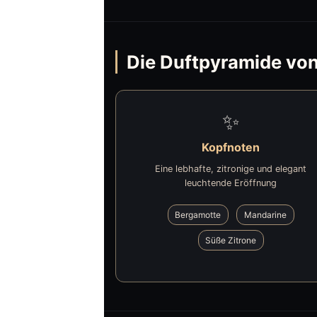
Die Duftpyramide von 
✨
Kopfnoten
Eine lebhafte, zitronige und elegant
leuchtende Eröffnung
Bergamotte
Mandarine
Süße Zitrone