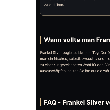
zu verleihen.
Wann sollte man Frank
Frankel Silver begleitet ideal die
Tag
, Der 
man ein frisches, selbstbewusstes und el
zu einer ausgezeichneten Wahl für das Bür
auszuschöpfen, sollten Sie ihn auf die w
FAQ - Frankel Silver 