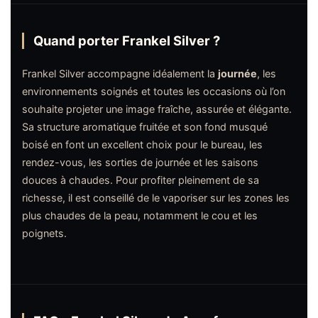
Quand porter Frankel Silver ?
Frankel Silver accompagne idéalement la
journée
, les
environnements soignés et toutes les occasions où l’on
souhaite projeter une image fraîche, assurée et élégante.
Sa structure aromatique fruitée et son fond musqué
boisé en font un excellent choix pour le bureau, les
rendez-vous, les sorties de journée et les saisons
douces à chaudes. Pour profiter pleinement de sa
richesse, il est conseillé de le vaporiser sur les zones les
plus chaudes de la peau, notamment le cou et les
poignets.