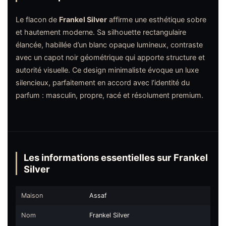
Le flacon de
Frankel Silver
affirme une esthétique sobre
et hautement moderne. Sa silhouette rectangulaire
élancée, habillée d’un blanc opaque lumineux, contraste
avec un capot noir géométrique qui apporte structure et
autorité visuelle. Ce design minimaliste évoque un luxe
silencieux, parfaitement en accord avec l’identité du
parfum : masculin, propre, racé et résolument premium.
Les informations essentielles sur Frankel
Silver
Maison
Assaf
Nom
Frankel Silver