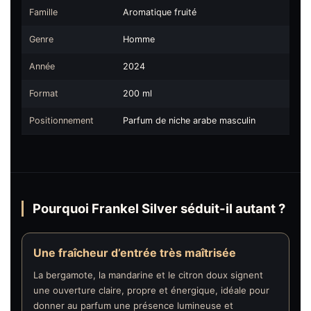
Famille
Aromatique fruité
Genre
Homme
Année
2024
Format
200 ml
Positionnement
Parfum de niche arabe masculin
Pourquoi Frankel Silver séduit-il autant ?
Une fraîcheur d’entrée très maîtrisée
La bergamote, la mandarine et le citron doux signent
une ouverture claire, propre et énergique, idéale pour
donner au parfum une présence lumineuse et