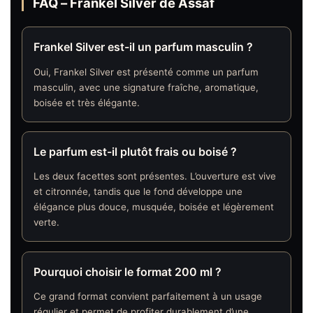
FAQ – Frankel Silver de Assaf
Frankel Silver est-il un parfum masculin ?
Oui, Frankel Silver est présenté comme un parfum
masculin, avec une signature fraîche, aromatique,
boisée et très élégante.
Le parfum est-il plutôt frais ou boisé ?
Les deux facettes sont présentes. L’ouverture est vive
et citronnée, tandis que le fond développe une
élégance plus douce, musquée, boisée et légèrement
verte.
Pourquoi choisir le format 200 ml ?
Ce grand format convient parfaitement à un usage
régulier et permet de profiter durablement d’une