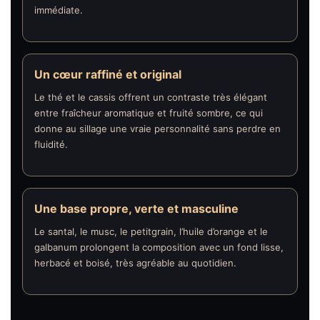
immédiate.
Un cœur raffiné et original
Le thé et le cassis offrent un contraste très élégant
entre fraîcheur aromatique et fruité sombre, ce qui
donne au sillage une vraie personnalité sans perdre en
fluidité.
Une base propre, verte et masculine
Le santal, le musc, le petitgrain, l’huile d’orange et le
galbanum prolongent la composition avec un fond lisse,
herbacé et boisé, très agréable au quotidien.