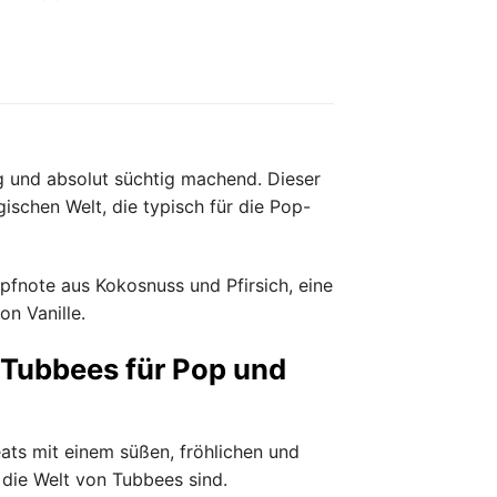
ig und absolut süchtig machend. Dieser
ischen Welt, die typisch für die Pop-
pfnote aus Kokosnuss und Pfirsich, eine
n Vanille.
 Tubbees für Pop und
ats mit einem süßen, fröhlichen und
 die Welt von Tubbees sind.