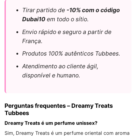
Tirar partido de
-10% com o código
Dubai10
em todo o sítio.
Envio rápido e seguro a partir de
França.
Produtos 100% autênticos Tubbees.
Atendimento ao cliente ágil,
disponível e humano.
Perguntas frequentes – Dreamy Treats
Tubbees
Dreamy Treats é um perfume unissex?
Sim, Dreamy Treats é um perfume oriental com aroma