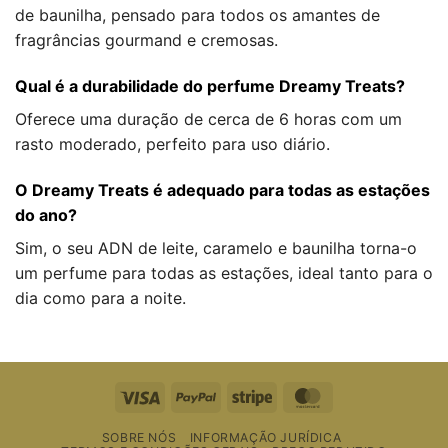
de baunilha, pensado para todos os amantes de
fragrâncias gourmand e cremosas.
Qual é a durabilidade do perfume Dreamy Treats?
Oferece uma duração de cerca de 6 horas com um
rasto moderado, perfeito para uso diário.
O Dreamy Treats é adequado para todas as estações
do ano?
Sim, o seu ADN de leite, caramelo e baunilha torna-o
um perfume para todas as estações, ideal tanto para o
dia como para a noite.
Visto
PayPal
Riscas
MasterCard
SOBRE NÓS
INFORMAÇÃO JURÍDICA