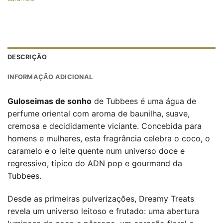
DESCRIÇÃO
INFORMAÇÃO ADICIONAL
Guloseimas de sonho
de Tubbees é uma água de
perfume oriental com aroma de baunilha, suave,
cremosa e decididamente viciante. Concebida para
homens e mulheres, esta fragrância celebra o coco, o
caramelo e o leite quente num universo doce e
regressivo, típico do ADN pop e gourmand da
Tubbees.
Desde as primeiras pulverizações, Dreamy Treats
revela um universo leitoso e frutado: uma abertura