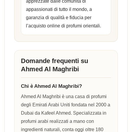
apprezzate dalle comunità di
appassionati di tutto il mondo, a
garanzia di qualità e fiducia per
l’acquisto online di profumi orientali.
Domande frequenti su
Ahmed Al Maghribi
Chi è Ahmed Al Maghribi?
Ahmed Al Maghribi è una casa di profumi
degli Emirati Arabi Uniti fondata nel 2000 a
Dubai da Kafeel Ahmed. Specializzata in
profumi arabi realizzati a mano con
ingredienti naturali, conta oggi oltre 180