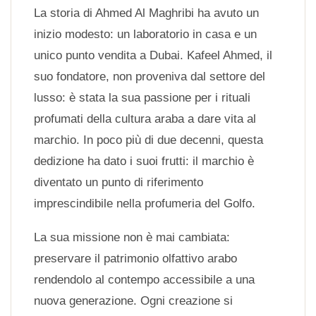
La storia di Ahmed Al Maghribi ha avuto un
inizio modesto: un laboratorio in casa e un
unico punto vendita a Dubai. Kafeel Ahmed, il
suo fondatore, non proveniva dal settore del
lusso: è stata la sua passione per i rituali
profumati della cultura araba a dare vita al
marchio. In poco più di due decenni, questa
dedizione ha dato i suoi frutti: il marchio è
diventato un punto di riferimento
imprescindibile nella profumeria del Golfo.
La sua missione non è mai cambiata:
preservare il patrimonio olfattivo arabo
rendendolo al contempo accessibile a una
nuova generazione. Ogni creazione si