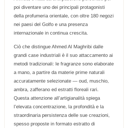
poi diventare uno dei principali protagonisti
della profumeria orientale, con oltre 180 negozi
nei paesi del Golfo e una presenza
internazionale in continua crescita.
Ciò che distingue Ahmed Al Maghribi dalle
grandi case industriali è il suo attaccamento ai
metodi tradizionali: le fragranze sono elaborate
a mano, a partire da materie prime naturali
accuratamente selezionate — oud, muschio,
ambra, zafferano ed estratti floreali rari.
Questa attenzione all’artigianalità spiega
l’elevata concentrazione, la profondità e la
straordinaria persistenza delle sue creazioni,
spesso proposte in formato estratto di