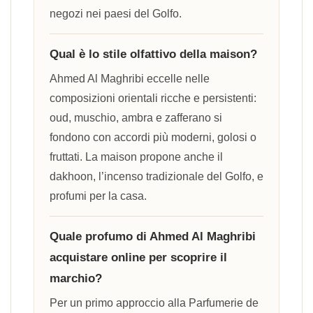
negozi nei paesi del Golfo.
Qual è lo stile olfattivo della maison?
Ahmed Al Maghribi eccelle nelle
composizioni orientali ricche e persistenti:
oud, muschio, ambra e zafferano si
fondono con accordi più moderni, golosi o
fruttati. La maison propone anche il
dakhoon, l’incenso tradizionale del Golfo, e
profumi per la casa.
Quale profumo di Ahmed Al Maghribi
acquistare online per scoprire il
marchio?
Per un primo approccio alla Parfumerie de