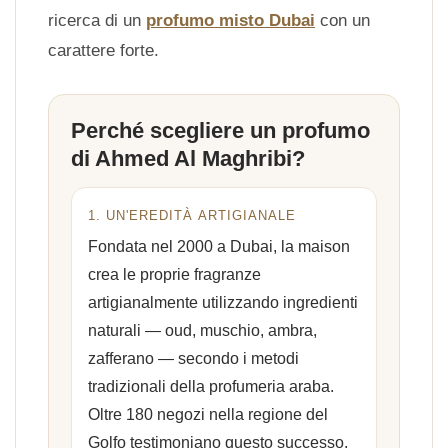
ricerca di un
profumo misto Dubai
con un
carattere forte.
Perché scegliere un profumo
di Ahmed Al Maghribi?
1. UN'EREDITÀ ARTIGIANALE
Fondata nel 2000 a Dubai, la maison
crea le proprie fragranze
artigianalmente utilizzando ingredienti
naturali — oud, muschio, ambra,
zafferano — secondo i metodi
tradizionali della profumeria araba.
Oltre 180 negozi nella regione del
Golfo testimoniano questo successo.