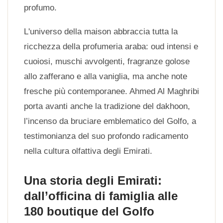
profumo.
L'universo della maison abbraccia tutta la
ricchezza della profumeria araba: oud intensi e
cuoiosi, muschi avvolgenti, fragranze golose
allo zafferano e alla vaniglia, ma anche note
fresche più contemporanee. Ahmed Al Maghribi
porta avanti anche la tradizione del dakhoon,
l’incenso da bruciare emblematico del Golfo, a
testimonianza del suo profondo radicamento
nella cultura olfattiva degli Emirati.
Una storia degli Emirati:
dall’officina di famiglia alle
180 boutique del Golfo