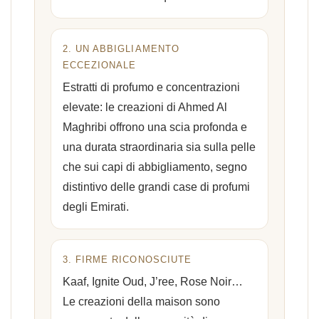
2. UN ABBIGLIAMENTO
ECCEZIONALE
Estratti di profumo e concentrazioni
elevate: le creazioni di Ahmed Al
Maghribi offrono una scia profonda e
una durata straordinaria sia sulla pelle
che sui capi di abbigliamento, segno
distintivo delle grandi case di profumi
degli Emirati.
3. FIRME RICONOSCIUTE
Kaaf, Ignite Oud, J’ree, Rose Noir…
Le creazioni della maison sono