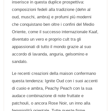
inserisce in questa duplice prospettiva:
composizioni fedeli alla tradizione (dehn al
oud, muschi, ambra) e profumi più moderni
che conquistano ben oltre i confini del Medio
Oriente, come il successo internazionale Kaaf,
diventato un vero e proprio cult tra gli
appassionati di tutto il mondo grazie al suo
accordo di lavanda, anguria, gelsomino e
sandalo.
Le recenti creazioni della maison confermano
questa tendenza: Ignite Oud con i suoi accenti
di cuoio e ambra, Peachy Peach con la sua
audace combinazione di note fruttate e
patchouli, o ancora Rose Noir, un inno alla
femminilità orientale. Tutte queste firme