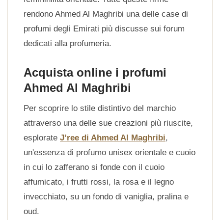
rendono Ahmed Al Maghribi una delle case di
profumi degli Emirati più discusse sui forum
dedicati alla profumeria.
Acquista online i profumi
Ahmed Al Maghribi
Per scoprire lo stile distintivo del marchio
attraverso una delle sue creazioni più riuscite,
esplorate
J’ree di Ahmed Al Maghribi
,
un'essenza di profumo unisex orientale e cuoio
in cui lo zafferano si fonde con il cuoio
affumicato, i frutti rossi, la rosa e il legno
invecchiato, su un fondo di vaniglia, pralina e
oud.