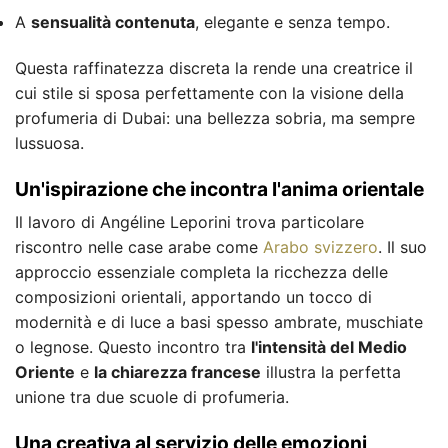
A
sensualità contenuta
, elegante e senza tempo.
Questa raffinatezza discreta la rende una creatrice il
cui stile si sposa perfettamente con la visione della
profumeria di Dubai: una bellezza sobria, ma sempre
lussuosa.
Un'ispirazione che incontra l'anima orientale
Il lavoro di Angéline Leporini trova particolare
riscontro nelle case arabe come
Arabo svizzero
. Il suo
approccio essenziale completa la ricchezza delle
composizioni orientali, apportando un tocco di
modernità e di luce a basi spesso ambrate, muschiate
o legnose. Questo incontro tra
l'intensità del Medio
Oriente
e
la chiarezza francese
illustra la perfetta
unione tra due scuole di profumeria.
Una creativa al servizio delle emozioni