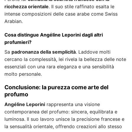
ricchezza orientale
. Il suo stile raffinato esalta le
intense composizioni delle case arabe come Swiss
Arabian.
Cosa distingue Angéline Leporini dagli altri
profumieri?
Sa
padronanza della semplicità
. Laddove molti
cercano la complessità, lei rivela la bellezza delle note
essenziali con una rara eleganza e una sensibilità
molto personale.
Conclusione: la purezza come arte del
profumo
Angéline Leporini
rappresenta una visione
contemporanea del profumo: sincera, equilibrata e
luminosa. Il suo lavoro unisce la precisione francese e
la sensualità orientale, offrendo creazioni allo stesso