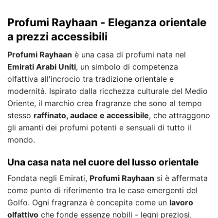
Profumi Rayhaan - Eleganza orientale
a prezzi accessibili
Profumi Rayhaan
è una casa di profumi nata nel
Emirati Arabi Uniti
, un simbolo di competenza
olfattiva all'incrocio tra tradizione orientale e
modernità. Ispirato dalla ricchezza culturale del Medio
Oriente, il marchio crea fragranze che sono al tempo
stesso
raffinato, audace e accessibile
, che attraggono
gli amanti dei profumi potenti e sensuali di tutto il
mondo.
Una casa nata nel cuore del lusso orientale
Fondata negli Emirati,
Profumi Rayhaan
si è affermata
come punto di riferimento tra le case emergenti del
Golfo. Ogni fragranza è concepita come un
lavoro
olfattivo
che fonde essenze nobili - legni preziosi,