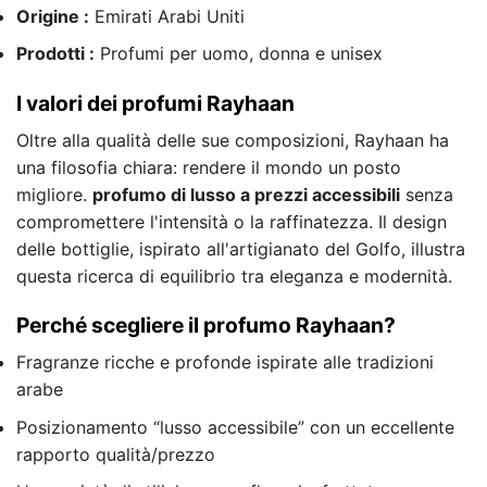
Origine :
Emirati Arabi Uniti
Prodotti :
Profumi per uomo, donna e unisex
I valori dei profumi Rayhaan
Oltre alla qualità delle sue composizioni, Rayhaan ha
una filosofia chiara: rendere il mondo un posto
migliore.
profumo di lusso a prezzi accessibili
senza
compromettere l'intensità o la raffinatezza. Il design
delle bottiglie, ispirato all'artigianato del Golfo, illustra
questa ricerca di equilibrio tra eleganza e modernità.
Perché scegliere il profumo Rayhaan?
Fragranze ricche e profonde ispirate alle tradizioni
arabe
Posizionamento “lusso accessibile” con un eccellente
rapporto qualità/prezzo