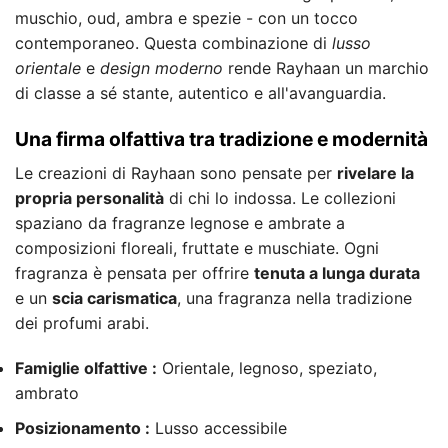
muschio, oud, ambra e spezie - con un tocco
contemporaneo. Questa combinazione di
lusso
orientale
e
design moderno
rende Rayhaan un marchio
di classe a sé stante, autentico e all'avanguardia.
Una firma olfattiva tra tradizione e modernità
Le creazioni di Rayhaan sono pensate per
rivelare la
propria personalità
di chi lo indossa. Le collezioni
spaziano da fragranze legnose e ambrate a
composizioni floreali, fruttate e muschiate. Ogni
fragranza è pensata per offrire
tenuta a lunga durata
e un
scia carismatica
, una fragranza nella tradizione
dei profumi arabi.
Famiglie olfattive :
Orientale, legnoso, speziato,
ambrato
Posizionamento :
Lusso accessibile