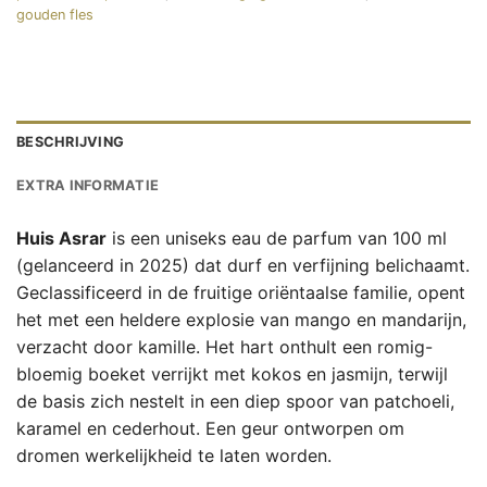
gouden fles
BESCHRIJVING
EXTRA INFORMATIE
Huis Asrar
is een uniseks eau de parfum van 100 ml
(gelanceerd in 2025) dat durf en verfijning belichaamt.
Geclassificeerd in de fruitige oriëntaalse familie, opent
het met een heldere explosie van mango en mandarijn,
verzacht door kamille. Het hart onthult een romig-
bloemig boeket verrijkt met kokos en jasmijn, terwijl
de basis zich nestelt in een diep spoor van patchoeli,
karamel en cederhout. Een geur ontworpen om
dromen werkelijkheid te laten worden.