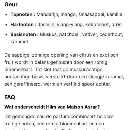
Geur
Topnoten :
Mandarijn, mango, sinaasappel, kamille
Hartnoten :
Jasmijn, ylang-ylang, kokosnoot, orris
Basisnoten :
Muskus, patchoeli, vetiver, cederhout,
karamel
De sappige, zonnige opening van citrus en exotisch
fruit wordt in balans gehouden door een romig
bloemenhart. Tot slot laat de muskusachtige,
houtachtige basis, versterkt door een vleugje karamel,
een geraffineerd, warm en verfijnd spoor achter.
FAQ
Wat onderscheidt Hilm van Maison Asrar?
Dit gemengde eau de parfum combineert heldere
fruitige noten, een romig bloemenhart en een