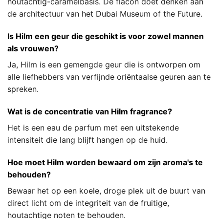
houtachtig-caramelbasis. De flacon doet denken aan
de architectuur van het Dubai Museum of the Future.
Is Hilm een geur die geschikt is voor zowel mannen
als vrouwen?
Ja, Hilm is een gemengde geur die is ontworpen om
alle liefhebbers van verfijnde oriëntaalse geuren aan te
spreken.
Wat is de concentratie van Hilm fragrance?
Het is een eau de parfum met een uitstekende
intensiteit die lang blijft hangen op de huid.
Hoe moet Hilm worden bewaard om zijn aroma's te
behouden?
Bewaar het op een koele, droge plek uit de buurt van
direct licht om de integriteit van de fruitige,
houtachtige noten te behouden.