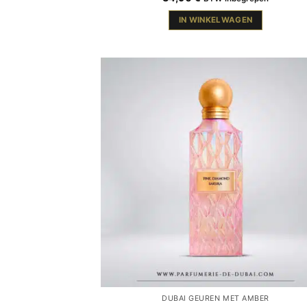
IN WINKELWAGEN
DUBAI GEUREN MET AMBER