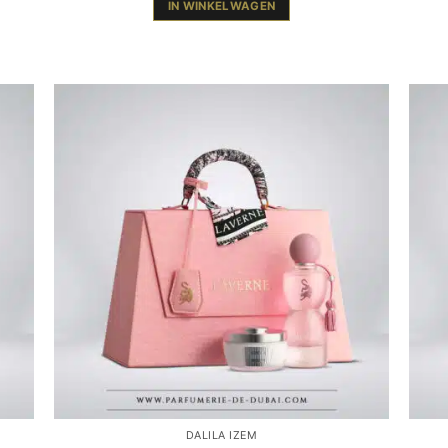
IN WINKELWAGEN
DALILA IZEM