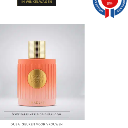
IN WINKELWAGEN
(210)
DUBAI GEUREN VOOR VROUWEN