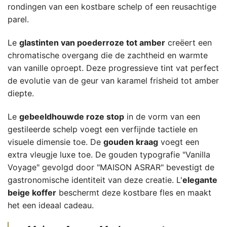
rondingen van een kostbare schelp of een reusachtige
parel.
Le
glastinten van poederroze tot amber
creëert een
chromatische overgang die de zachtheid en warmte
van vanille oproept. Deze progressieve tint vat perfect
de evolutie van de geur van karamel frisheid tot amber
diepte.
Le
gebeeldhouwde roze stop
in de vorm van een
gestileerde schelp voegt een verfijnde tactiele en
visuele dimensie toe. De
gouden kraag
voegt een
extra vleugje luxe toe. De gouden typografie "Vanilla
Voyage" gevolgd door "MAISON ASRAR" bevestigt de
gastronomische identiteit van deze creatie. L'
elegante
beige koffer
beschermt deze kostbare fles en maakt
het een ideaal cadeau.