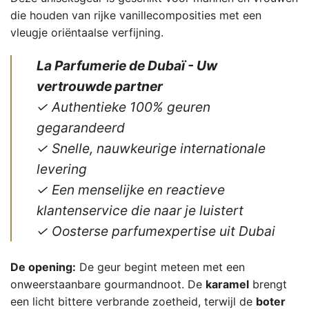
die houden van rijke vanillecomposities met een
vleugje oriëntaalse verfijning.
La Parfumerie de Dubaï - Uw
vertrouwde partner
✓ Authentieke 100% geuren
gegarandeerd
✓ Snelle, nauwkeurige internationale
levering
✓ Een menselijke en reactieve
klantenservice die naar je luistert
✓ Oosterse parfumexpertise uit Dubai
De opening:
De geur begint meteen met een
onweerstaanbare gourmandnoot. De
karamel
brengt
een licht bittere verbrande zoetheid, terwijl de
boter