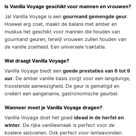
Is Vanilla Voyage geschikt voor mannen en vrouwen?
Ja! Vanilla Voyage is een
gourmand gemengde geur
.
Hoewel erg zoet, maakt de balans met amber en
muskus het geschikt voor mannen die houden van
gourmand geuren, terwijl vrouwen zullen houden van
de vanille zoetheid. Een universele traktatie.
Wat draagt Vanilla Voyage?
Vanilla Voyage biedt een
goede prestaties van 6 tot 9
uur
. De amber vanille basis zorgt voor een langdurige,
troostende aanwezigheid. De geur is gematigd en
creëert een aangename, gastronomische geurbel.
Wanneer moet je Vanilla Voyage dragen?
Vanilla Voyage doet het goed
ideaal in de herfst en
winter
. De rijke vanillesmaak is perfect voor de
koelere seizoenen. Ook perfect voor lenteavonden.