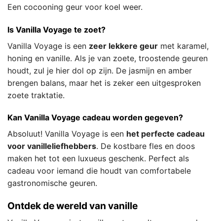
Een cocooning geur voor koel weer.
Is Vanilla Voyage te zoet?
Vanilla Voyage is een
zeer lekkere geur
met karamel,
honing en vanille. Als je van zoete, troostende geuren
houdt, zul je hier dol op zijn. De jasmijn en amber
brengen balans, maar het is zeker een uitgesproken
zoete traktatie.
Kan Vanilla Voyage cadeau worden gegeven?
Absoluut! Vanilla Voyage is een
het perfecte cadeau
voor vanilleliefhebbers
. De kostbare fles en doos
maken het tot een luxueus geschenk. Perfect als
cadeau voor iemand die houdt van comfortabele
gastronomische geuren.
Ontdek de wereld van vanille