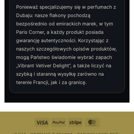
Ponieważ specjalizujemy się w perfumach z
Dubaju: nasze flakony pochodzą
bezpośrednio od emirackich marek, w tym
Paris Corner, a każdy produkt posiada
gwarancję autentyczności. Korzystając z
naszych szczegółowych opisów produktów,
mogą Państwo świadomie wybrać zapach
„Vibrant Vetiver Delight”, a także liczyć na
szybką i staranną wysyłkę zarówno na
terenie Francji, jak i za granicę.
Wiza
PayPal
Pasek
MasterCard