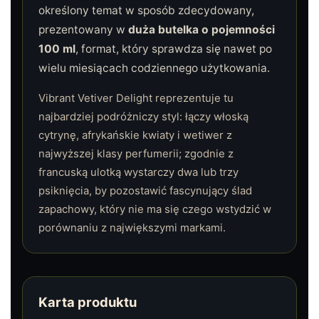
określony temat w sposób zdecydowany,
prezentowany w
duża butelka o pojemności
100 ml
, format, który sprawdza się nawet po
wielu miesiącach codziennego użytkowania.
Vibrant Vetiver Delight reprezentuje tu
najbardziej podróżniczy styl: łączy włoską
cytrynę, afrykańskie kwiaty i wetiwer z
najwyższej klasy perfumerii; zgodnie z
francuską ulotką wystarczy dwa lub trzy
psiknięcia, by pozostawić fascynujący ślad
zapachowy, który nie ma się czego wstydzić w
porównaniu z największymi markami.
Karta produktu