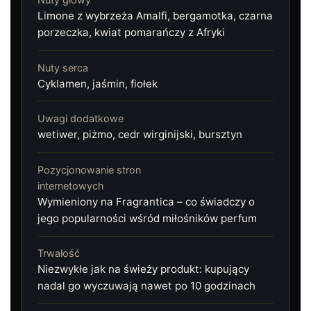
Limone z wybrzeża Amalfi, bergamotka, czarna
porzeczka, kwiat pomarańczy z Afryki
Nuty serca
Cyklamen, jaśmin, fiołek
Uwagi dodatkowe
wetiwer, piżmo, cedr wirginijski, bursztyn
Pozycjonowanie stron
internetowych
Wymieniony na Fragrantica – co świadczy o
jego popularności wśród miłośników perfum
Trwałość
Niezwykłe jak na świeży produkt: kupujący
nadal go wyczuwają nawet po 10 godzinach