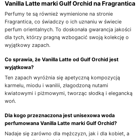
Vanilla Latte marki Gulf Orchid na Fragrantica
Perfumy te są również wymienione na stronie
Fragrantica, co świadczy o ich uznaniu w świecie
perfum orientalnych. To doskonała gwarancja jakości
dla tych, którzy pragną wzbogacić swoją kolekcję o
wyjątkowy zapach.
Co sprawia, że Vanilla Latte od Gulf Orchid jest
wyjątkowa?
Ten zapach wyróżnia się apetyczną kompozycją
karmelu, miodu i wanilii, złagodzoną nutami
kwiatowymi i piżmowymi, tworząc słodką i elegancką
woń.
Dla kogo przeznaczona jest unisexowa woda
perfumowana Vanilla Latte marki Gulf Orchid?
Nadaje się zarówno dla mężczyzn, jak i dla kobiet, a