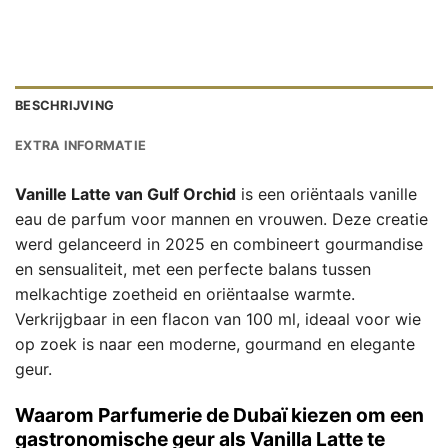
BESCHRIJVING
EXTRA INFORMATIE
Vanille Latte van Gulf Orchid
is een oriëntaals vanille
eau de parfum voor mannen en vrouwen. Deze creatie
werd gelanceerd in 2025 en combineert gourmandise
en sensualiteit, met een perfecte balans tussen
melkachtige zoetheid en oriëntaalse warmte.
Verkrijgbaar in een flacon van 100 ml, ideaal voor wie
op zoek is naar een moderne, gourmand en elegante
geur.
Waarom Parfumerie de Dubaï kiezen om een
gastronomische geur als Vanilla Latte te