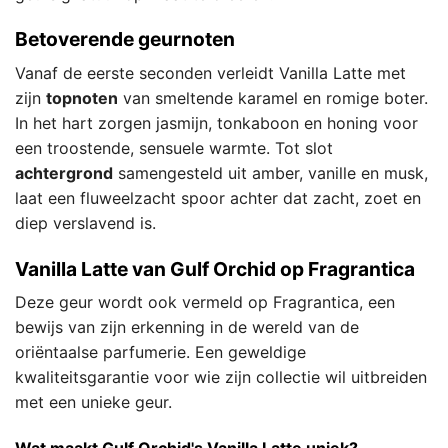
Betoverende geurnoten
Vanaf de eerste seconden verleidt Vanilla Latte met
zijn
topnoten
van smeltende karamel en romige boter.
In het hart zorgen jasmijn, tonkaboon en honing voor
een troostende, sensuele warmte. Tot slot
achtergrond
samengesteld uit amber, vanille en musk,
laat een fluweelzacht spoor achter dat zacht, zoet en
diep verslavend is.
Vanilla Latte van Gulf Orchid op Fragrantica
Deze geur wordt ook vermeld op Fragrantica, een
bewijs van zijn erkenning in de wereld van de
oriëntaalse parfumerie. Een geweldige
kwaliteitsgarantie voor wie zijn collectie wil uitbreiden
met een unieke geur.