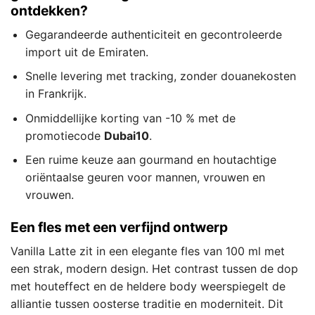
ontdekken?
Gegarandeerde authenticiteit en gecontroleerde
import uit de Emiraten.
Snelle levering met tracking, zonder douanekosten
in Frankrijk.
Onmiddellijke korting van -10 % met de
promotiecode
Dubai10
.
Een ruime keuze aan gourmand en houtachtige
oriëntaalse geuren voor mannen, vrouwen en
vrouwen.
Een fles met een verfijnd ontwerp
Vanilla Latte zit in een elegante fles van 100 ml met
een strak, modern design. Het contrast tussen de dop
met houteffect en de heldere body weerspiegelt de
alliantie tussen oosterse traditie en moderniteit. Dit