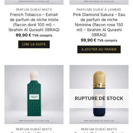
PARFUM DUBAÏ MIXTE
PARFUMS DUBAÏ À L'AMBRE
French Tobacco – Extrait
Pink Diamond Sakura – Eau
de parfum de niche mixte
de parfum de niche
(flacon doré 100 ml) –
féminine (flacon rose 150
Ibrahim Al Qurashi (IBRAQ)
ml) – Ibrahim Al Qurashi
(IBRAQ)
99,90
€
TVA compris
99,90
€
TVA compris
LIRE LA SUITE
AJOUTER AU PANIER
RUPTURE DE STOCK
PARFUM DUBAÏ MIXTE
PARFUM DUBAÏ MIXTE