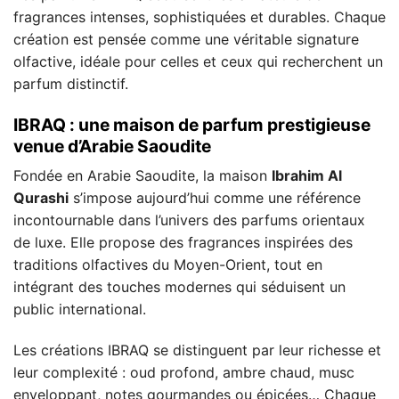
fragrances intenses, sophistiquées et durables. Chaque
création est pensée comme une véritable signature
olfactive, idéale pour celles et ceux qui recherchent un
parfum distinctif.
IBRAQ : une maison de parfum prestigieuse
venue d’Arabie Saoudite
Fondée en Arabie Saoudite, la maison
Ibrahim Al
Qurashi
s’impose aujourd’hui comme une référence
incontournable dans l’univers des parfums orientaux
de luxe. Elle propose des fragrances inspirées des
traditions olfactives du Moyen-Orient, tout en
intégrant des touches modernes qui séduisent un
public international.
Les créations IBRAQ se distinguent par leur richesse et
leur complexité : oud profond, ambre chaud, musc
enveloppant, notes gourmandes ou épicées… Chaque