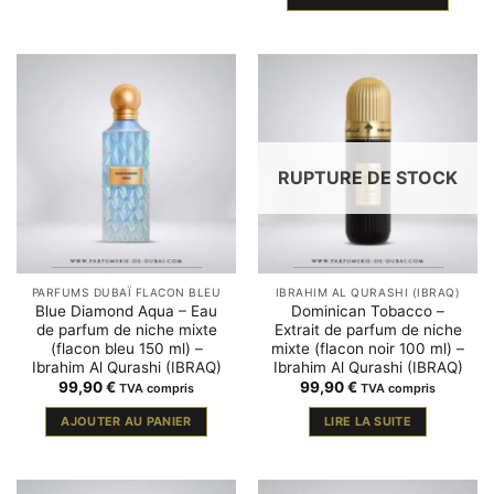
RUPTURE DE STOCK
PARFUMS DUBAÏ FLACON BLEU
IBRAHIM AL QURASHI (IBRAQ)
Blue Diamond Aqua – Eau
Dominican Tobacco –
de parfum de niche mixte
Extrait de parfum de niche
(flacon bleu 150 ml) –
mixte (flacon noir 100 ml) –
Ibrahim Al Qurashi (IBRAQ)
Ibrahim Al Qurashi (IBRAQ)
99,90
€
99,90
€
TVA compris
TVA compris
AJOUTER AU PANIER
LIRE LA SUITE