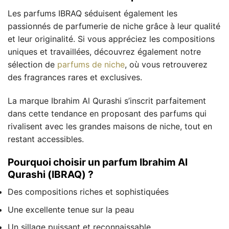
Les parfums IBRAQ séduisent également les
passionnés de parfumerie de niche grâce à leur qualité
et leur originalité. Si vous appréciez les compositions
uniques et travaillées, découvrez également notre
sélection de
parfums de niche
, où vous retrouverez
des fragrances rares et exclusives.
La marque Ibrahim Al Qurashi s’inscrit parfaitement
dans cette tendance en proposant des parfums qui
rivalisent avec les grandes maisons de niche, tout en
restant accessibles.
Pourquoi choisir un parfum Ibrahim Al
Qurashi (IBRAQ) ?
Des compositions riches et sophistiquées
Une excellente tenue sur la peau
Un sillage puissant et reconnaissable