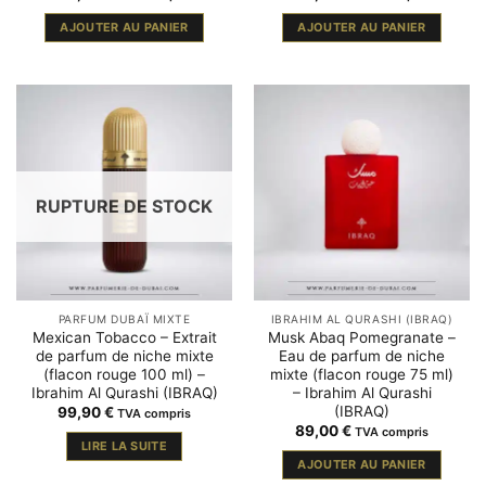
AJOUTER AU PANIER
AJOUTER AU PANIER
RUPTURE DE STOCK
PARFUM DUBAÏ MIXTE
IBRAHIM AL QURASHI (IBRAQ)
Mexican Tobacco – Extrait
Musk Abaq Pomegranate –
de parfum de niche mixte
Eau de parfum de niche
(flacon rouge 100 ml) –
mixte (flacon rouge 75 ml)
Ibrahim Al Qurashi (IBRAQ)
– Ibrahim Al Qurashi
(IBRAQ)
99,90
€
TVA compris
89,00
€
TVA compris
LIRE LA SUITE
AJOUTER AU PANIER