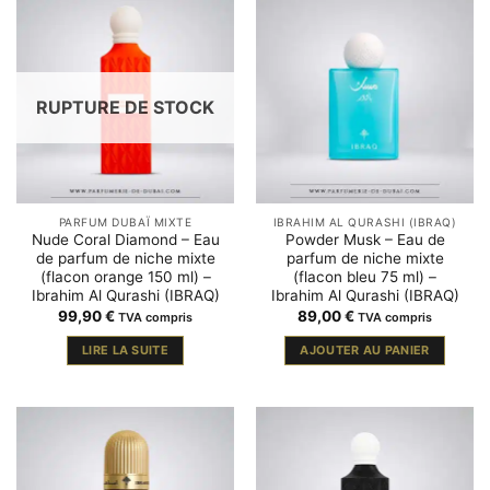
RUPTURE DE STOCK
PARFUM DUBAÏ MIXTE
IBRAHIM AL QURASHI (IBRAQ)
Nude Coral Diamond – Eau
Powder Musk – Eau de
de parfum de niche mixte
parfum de niche mixte
(flacon orange 150 ml) –
(flacon bleu 75 ml) –
Ibrahim Al Qurashi (IBRAQ)
Ibrahim Al Qurashi (IBRAQ)
99,90
€
89,00
€
TVA compris
TVA compris
LIRE LA SUITE
AJOUTER AU PANIER