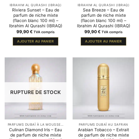
IBRAHIM AL QURASHI (IBRAQ)
IBRAHIM AL QURASHI (IBRAQ)
Riviera Sunset – Eau de
Sea Breeze – Eau de
parfum de niche mixte
parfum de niche mixte
(flacon blanc 100 ml) –
(flacon blanc 100 ml) –
Ibrahim Al Qurashi (IBRAQ)
Ibrahim Al Qurashi (IBRAQ)
99,90
€
99,90
€
TVA compris
TVA compris
AJOUTER AU PANIER
AJOUTER AU PANIER
RUPTURE DE STOCK
PARFUMS DUBAÏ À LA MOUSSE DE CHÊNE
PARFUMS DUBAÏ AU SAFRAN
Culinan Diamond Iris – Eau
Arabian Tobacco – Extrait
de parfum de niche mixte
de parfum de niche mixte