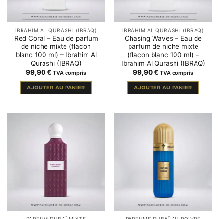
IBRAHIM AL QURASHI (IBRAQ)
IBRAHIM AL QURASHI (IBRAQ)
Red Coral – Eau de parfum
Chasing Waves – Eau de
de niche mixte (flacon
parfum de niche mixte
blanc 100 ml) – Ibrahim Al
(flacon blanc 100 ml) –
Qurashi (IBRAQ)
Ibrahim Al Qurashi (IBRAQ)
99,90
€
99,90
€
TVA compris
TVA compris
AJOUTER AU PANIER
AJOUTER AU PANIER
PARFUM DUBAÏ MIXTE
PARFUMS DUBAÏ AU POIVRE