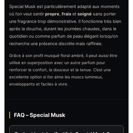
Special Musk est particulièrement adapté aux moments
où l’on veut sentir
propre
,
frais
et
soigné
sans porter
une fragrance trop démonstrative. Il fonctionne très bien
après la douche, durant les journées chaudes, dans le
quotidien ou comme parfum de peau élégant lorsqu’on
recherche une présence discrète mais raffinée.
Grâce à son profil musqué floral ambré, il peut aussi être
utilisé en superposition avec un autre parfum pour
renforcer le confort, la douceur et la tenue. C’est une
excellente option si l’on aime les muscs lumineux,
enveloppants et faciles à vivre.
FAQ – Special Musk