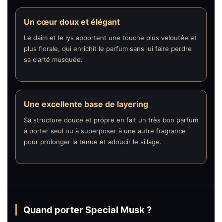
Un cœur doux et élégant
Le daim et le lys apportent une touche plus veloutée et
plus florale, qui enrichit le parfum sans lui faire perdre
sa clarté musquée.
Une excellente base de layering
Sa structure douce et propre en fait un très bon parfum
à porter seul ou à superposer à une autre fragrance
pour prolonger la tenue et adoucir le sillage.
Quand porter Special Musk ?