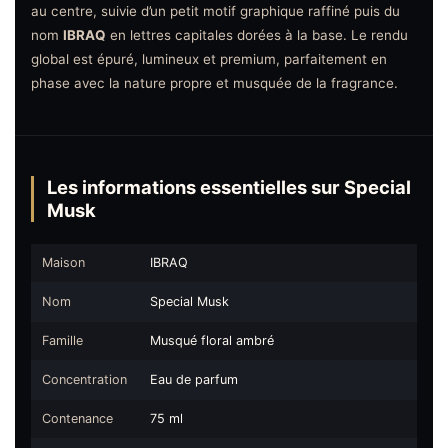
au centre, suivie d’un petit motif graphique raffiné puis du
nom
IBRAQ
en lettres capitales dorées à la base. Le rendu
global est épuré, lumineux et premium, parfaitement en
phase avec la nature propre et musquée de la fragrance.
Les informations essentielles sur Special
Musk
Maison
IBRAQ
Nom
Special Musk
Famille
Musqué floral ambré
Concentration
Eau de parfum
Contenance
75 ml