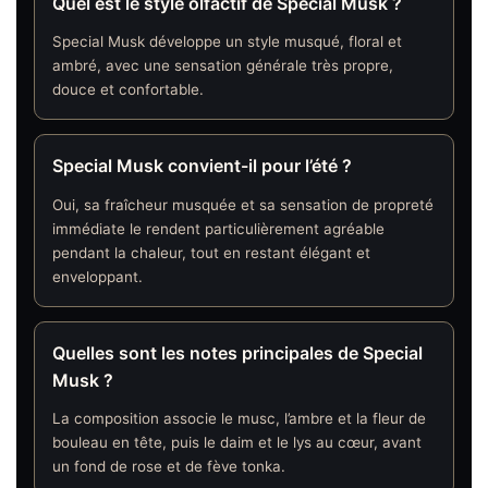
Quel est le style olfactif de Special Musk ?
Special Musk développe un style musqué, floral et
ambré, avec une sensation générale très propre,
douce et confortable.
Special Musk convient-il pour l’été ?
Oui, sa fraîcheur musquée et sa sensation de propreté
immédiate le rendent particulièrement agréable
pendant la chaleur, tout en restant élégant et
enveloppant.
Quelles sont les notes principales de Special
Musk ?
La composition associe le musc, l’ambre et la fleur de
bouleau en tête, puis le daim et le lys au cœur, avant
un fond de rose et de fève tonka.