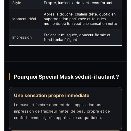
Style
Propre, lumineux, doux et réconfortant
Après la douche, chaleur d’été, quotidien,
Moment idéal
superposition parfumée et tous les
moments où l’on veut une sensation nette
Fraîcheur musquée, douceur florale et
Impression
fond tonka élégant
Pourquoi Special Musk séduit-il autant ?
Une sensation propre immédiate
Le musc et l’ambre donnent dès l’application une
impression de fraîcheur nette, de peau propre et de
confort immédiat, très appréciable au quotidien.