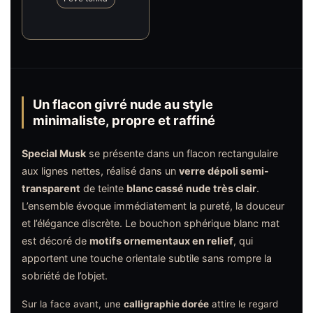
Un flacon givré nude au style
minimaliste, propre et raffiné
Special Musk
se présente dans un flacon rectangulaire
aux lignes nettes, réalisé dans un
verre dépoli semi-
transparent
de teinte
blanc cassé nude très clair
.
L’ensemble évoque immédiatement la pureté, la douceur
et l’élégance discrète. Le bouchon sphérique blanc mat
est décoré de
motifs ornementaux en relief
, qui
apportent une touche orientale subtile sans rompre la
sobriété de l’objet.
Sur la face avant, une
calligraphie dorée
attire le regard