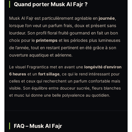
Quand porter Musk Al Fajr ?
Musk Al Fajr est particulièrement agréable en
journée
,
lorsque l’on veut un parfum frais, doux et présent sans
lourdeur. Son profil floral fruité gourmand en fait un bon
choix pour le
printemps
et les périodes plus lumineuses
de l’année, tout en restant pertinent en été grâce à son
ouverture aquatique et aérienne.
Le visuel Fragrantica met en avant une
longévité d’environ
6 heures
et un
fort sillage
, ce qui le rend intéressant pour
celles et ceux qui recherchent un parfum confortable mais
visible. Son équilibre entre douceur sucrée, fleurs blanches
et musc lui donne une belle polyvalence au quotidien.
FAQ – Musk Al Fajr