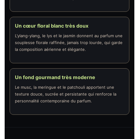
Un cœur floral blanc très doux
L’ylang-ylang, le lys et le jasmin donnent au parfum une
souplesse florale raffinée, jamais trop lourde, qui garde
la composition aérienne et élégante.
Un fond gourmand très moderne
Le musc, la meringue et le patchouli apportent une
texture douce, sucrée et persistante qui renforce la
personnalité contemporaine du parfum.