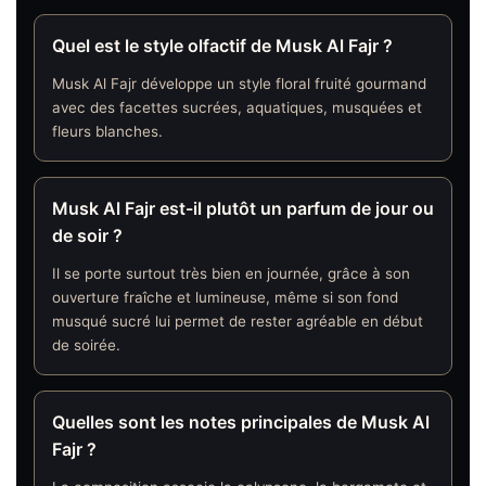
Quel est le style olfactif de Musk Al Fajr ?
Musk Al Fajr développe un style floral fruité gourmand
avec des facettes sucrées, aquatiques, musquées et
fleurs blanches.
Musk Al Fajr est-il plutôt un parfum de jour ou
de soir ?
Il se porte surtout très bien en journée, grâce à son
ouverture fraîche et lumineuse, même si son fond
musqué sucré lui permet de rester agréable en début
de soirée.
Quelles sont les notes principales de Musk Al
Fajr ?