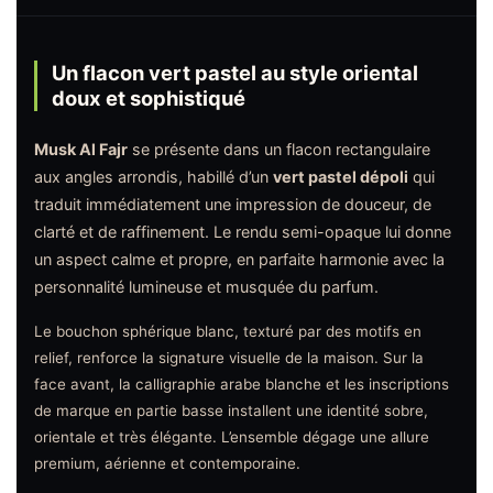
Un flacon vert pastel au style oriental
doux et sophistiqué
Musk Al Fajr
se présente dans un flacon rectangulaire
aux angles arrondis, habillé d’un
vert pastel dépoli
qui
traduit immédiatement une impression de douceur, de
clarté et de raffinement. Le rendu semi-opaque lui donne
un aspect calme et propre, en parfaite harmonie avec la
personnalité lumineuse et musquée du parfum.
Le bouchon sphérique blanc, texturé par des motifs en
relief, renforce la signature visuelle de la maison. Sur la
face avant, la calligraphie arabe blanche et les inscriptions
de marque en partie basse installent une identité sobre,
orientale et très élégante. L’ensemble dégage une allure
premium, aérienne et contemporaine.