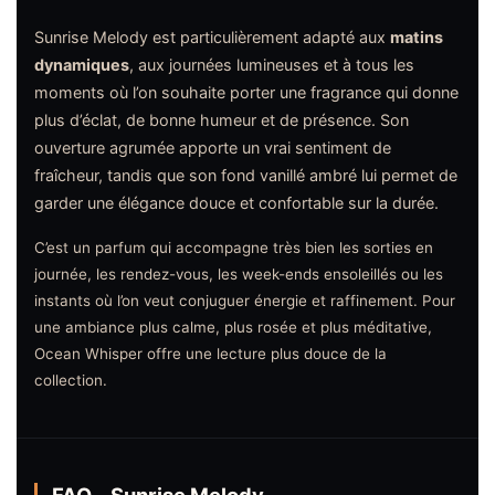
Sunrise Melody est particulièrement adapté aux
matins
dynamiques
, aux journées lumineuses et à tous les
moments où l’on souhaite porter une fragrance qui donne
plus d’éclat, de bonne humeur et de présence. Son
ouverture agrumée apporte un vrai sentiment de
fraîcheur, tandis que son fond vanillé ambré lui permet de
garder une élégance douce et confortable sur la durée.
C’est un parfum qui accompagne très bien les sorties en
journée, les rendez-vous, les week-ends ensoleillés ou les
instants où l’on veut conjuguer énergie et raffinement. Pour
une ambiance plus calme, plus rosée et plus méditative,
Ocean Whisper offre une lecture plus douce de la
collection.
FAQ – Sunrise Melody