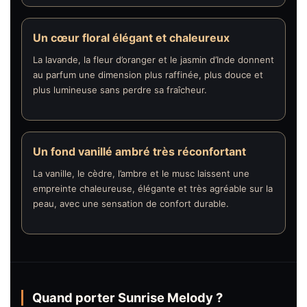
Un cœur floral élégant et chaleureux
La lavande, la fleur d’oranger et le jasmin d’Inde donnent
au parfum une dimension plus raffinée, plus douce et
plus lumineuse sans perdre sa fraîcheur.
Un fond vanillé ambré très réconfortant
La vanille, le cèdre, l’ambre et le musc laissent une
empreinte chaleureuse, élégante et très agréable sur la
peau, avec une sensation de confort durable.
Quand porter Sunrise Melody ?