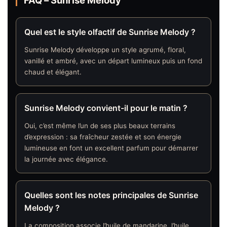
Quel est le style olfactif de Sunrise Melody ?
Sunrise Melody développe un style agrumé, floral,
vanillé et ambré, avec un départ lumineux puis un fond
chaud et élégant.
Sunrise Melody convient-il pour le matin ?
Oui, c’est même l’un de ses plus beaux terrains
d’expression : sa fraîcheur zestée et son énergie
lumineuse en font un excellent parfum pour démarrer
la journée avec élégance.
Quelles sont les notes principales de Sunrise
Melody ?
La composition associe l’huile de mandarine, l’huile