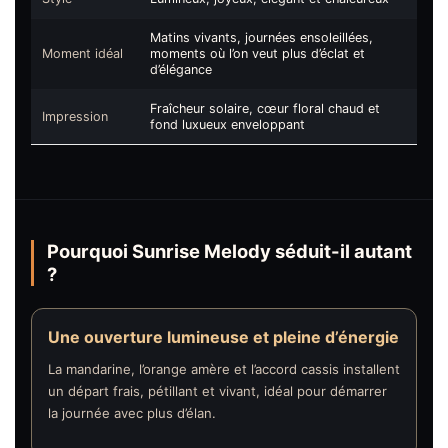
Matins vivants, journées ensoleillées,
Moment idéal
moments où l’on veut plus d’éclat et
d’élégance
Fraîcheur solaire, cœur floral chaud et
Impression
fond luxueux enveloppant
Pourquoi Sunrise Melody séduit-il autant
?
Une ouverture lumineuse et pleine d’énergie
La mandarine, l’orange amère et l’accord cassis installent
un départ frais, pétillant et vivant, idéal pour démarrer
la journée avec plus d’élan.