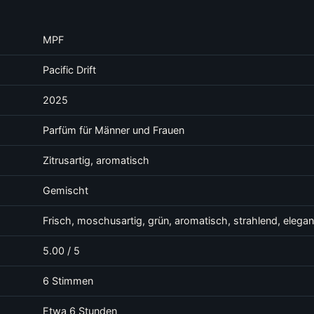
MPF
Pacific Drift
2025
Parfüm für Männer und Frauen
Zitrusartig, aromatisch
Gemischt
Frisch, moschusartig, grün, aromatisch, strahlend, elegan
5.00 / 5
6 Stimmen
Etwa 6 Stunden