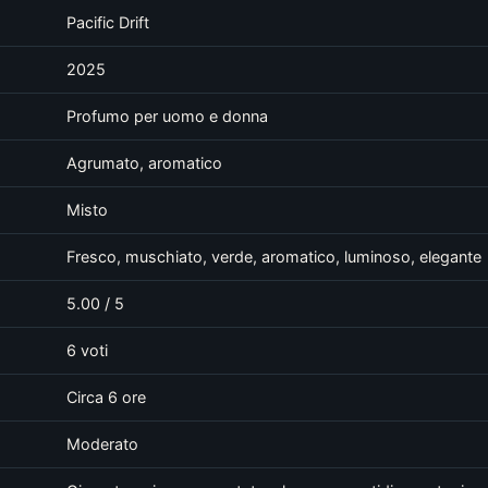
Pacific Drift
2025
Profumo per uomo e donna
Agrumato, aromatico
Misto
Fresco, muschiato, verde, aromatico, luminoso, elegante
5.00 / 5
6 voti
Circa 6 ore
Moderato