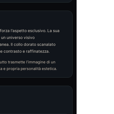
forza l'aspetto esclusivo. La sua
un universo visivo
nea. Il collo dorato scanalato
e contrasto e raffinatezza.
 tutto trasmette l’immagine di un
 e propria personalità estetica.