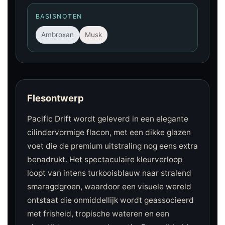
BASISNOTEN
Ambroxan
Musk
Flesontwerp
Pacific Drift wordt geleverd in een elegante
cilindervormige flacon, met een dikke glazen
voet die de premium uitstraling nog eens extra
benadrukt. Het spectaculaire kleurverloop
loopt van intens turkooisblauw naar stralend
smaragdgroen, waardoor een visuele wereld
ontstaat die onmiddellijk wordt geassocieerd
met frisheid, tropische wateren en een