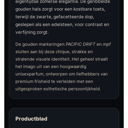
eigentijdse zomerse elegantie. De geribbelde
gouden hals zorgt voor een kostbare toets,
terwijl de zwarte, gefacetteerde dop,
geslepen als een edelsteen, voor contrast en
verfijning zorgt.
De gouden markeringen
PACIFIC DRIFT
en
mpf
sluiten aan bij deze chique, strakke en
stralende visuele identiteit. Het geheel straalt
het imago uit van een hoogwaardig
unisexparfum, ontworpen om liefhebbers van
premium frisheid te verleiden met een
uitgesproken esthetische persoonlijkheid.
Productblad