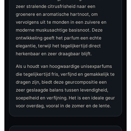
zeer stralende citrusfrisheid naar een
groenere en aromatische hartnoot, om
vervolgens uit te monden in een zuivere en
moderne muskusachtige basisnoot. Deze
ontwikkeling geeft het parfum een echte
elegantie, terwijl het tegelijkertijd direct
herkenbaar en zeer draagbaar blijft.
Als u houdt van hoogwaardige unisexparfums
die tegelijkertijd fris, verfijnd en gemakkelijk te
dragen zijn, biedt deze geurcompositie een
zeer geslaagde balans tussen levendigheid,
soepelheid en verfijning. Het is een ideale geur
voor overdag, vooral in de zomer en de lente.