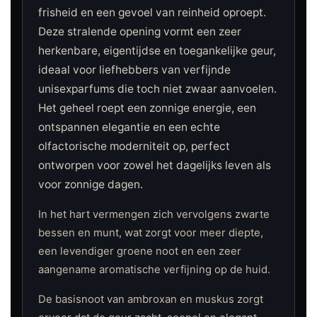
frisheid en een gevoel van reinheid oproept.
Deze stralende opening vormt een zeer
herkenbare, eigentijdse en toegankelijke geur,
ideaal voor liefhebbers van verfijnde
unisexparfums die toch niet zwaar aanvoelen.
Het geheel roept een zonnige energie, een
ontspannen elegantie en een echte
olfactorische moderniteit op, perfect
ontworpen voor zowel het dagelijks leven als
voor zonnige dagen.
In het hart vermengen zich vervolgens zwarte
bessen en munt, wat zorgt voor meer diepte,
een levendiger groene noot en een zeer
aangename aromatische verfijning op de huid.
De basisnoot van ambroxan en muskus zorgt