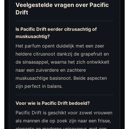
Veelgestelde vragen over Pacific
Drift
Is Pacific Drift eerder citrusachtig of
muskusachtig?
Het parfum opent duidelijk met een zeer
heldere citrusnoot dankzij de grapefruit en
de sinaasappel, waarna het zich ontwikkelt
naar een zuiverdere en zachtere
muskusachtige basisnoot. Beide aspecten
zijn perfect in balans.
Voor wie is Pacific Drift bedoeld?
Pacific Drift is geschikt voor zowel vrouwen
als mannen die op zoek zijn naar een frisse,
elegante en moderne unisexgeur, met een