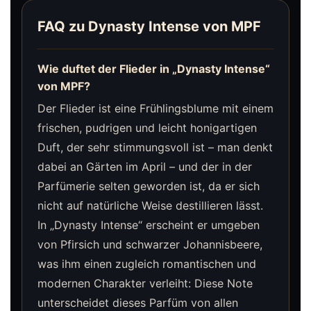
FAQ zu Dynasty Intense von MPF
Wie duftet der Flieder in „Dynasty Intense“
von MPF?
Der Flieder ist eine Frühlingsblume mit einem
frischen, pudrigen und leicht honigartigen
Duft, der sehr stimmungsvoll ist – man denkt
dabei an Gärten im April – und der in der
Parfümerie selten geworden ist, da er sich
nicht auf natürliche Weise destillieren lässt.
In „Dynasty Intense“ erscheint er umgeben
von Pfirsich und schwarzer Johannisbeere,
was ihm einen zugleich romantischen und
modernen Charakter verleiht: Diese Note
unterscheidet dieses Parfüm von allen