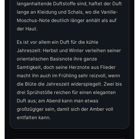
langanhaltende Duftstoffe sind, haftet der Duft
lange an Kleidung und Schals, wo die Vanille-
Moschus-Note deutlich länger anhält als auf
der Haut.
Es ist vor allem ein Duft für die kühle
Jahreszeit: Herbst und Winter verleihen seiner
orientalischen Basisnote ihre ganze
Samtigkeit, doch seine Herznote aus Flieder
macht ihn auch im Frühling sehr reizvoll, wenn
die Blüte die Jahreszeit widerspiegelt. Zwei bis
drei Sprühstöße reichen für einen eleganten
Duft aus; am Abend kann man etwas
großzügiger sein, damit sich der Amber voll
entfalten kann.