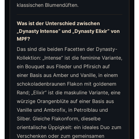
klassischen Blumendüften.
Was ist der Unterschied zwischen
„Dynasty Intense“ und „Dynasty Elixir“ von
MPF?
Das sind die beiden Facetten der Dynasty-
Kollektion: „Intense“ ist die feminine Variante,
ein Bouquet aus Flieder und Pfirsich auf
einer Basis aus Amber und Vanille, in einem
schokoladenbraunen Flakon mit goldenem
Rand; „Elixir“ ist die maskuline Variante, eine
würzige Orangenblüte auf einer Basis aus
Vanille und Ambrofix, in Petrolblau und
Silber. Gleiche Flakonform, dieselbe
orientalische Üppigkeit: ein ideales Duo zum
Verschenken oder zum gemeinsamen