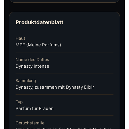
Produktdatenblatt
Haus
MPF (Meine Parfums)
Name des Duftes
Dynasty Intense
Sammlung
Dynasty, zusammen mit Dynasty Elixir
Typ
Parfüm für Frauen
Geruchsfamilie