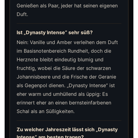
Genießen als Paar, jeder hat seinen eigenen
Duft.
Ist „Dynasty Intense“ sehr süß?
Nein: Vanille und Amber verleihen dem Duft
im Basisnotenbereich Rundheit, doch die
Herznote bleibt eindeutig blumig und
fruchtig, wobei die Säure der schwarzen
Johannisbeere und die Frische der Geranie
als Gegenpol dienen. „Dynasty Intense“ ist
eher warm und umhüllend als üppig: Es
erinnert eher an einen bernsteinfarbenen
Schal als an Süßigkeiten.
Zu welcher Jahreszeit lässt sich „Dynasty
Intense“ am besten tragen?