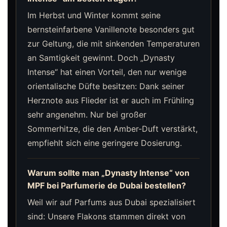
Im Herbst und Winter kommt seine
bernsteinfarbene Vanillenote besonders gut
zur Geltung, die mit sinkenden Temperaturen
an Samtigkeit gewinnt. Doch „Dynasty
Intense“ hat einen Vorteil, den nur wenige
orientalische Düfte besitzen: Dank seiner
Herznote aus Flieder ist er auch im Frühling
sehr angenehm. Nur bei großer
Sommerhitze, die den Amber-Duft verstärkt,
empfiehlt sich eine geringere Dosierung.
Warum sollte man „Dynasty Intense“ von
MPF bei Parfumerie de Dubai bestellen?
Weil wir auf Parfums aus Dubai spezialisiert
sind: Unsere Flakons stammen direkt von