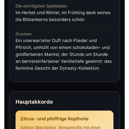
Die wichtigsten Spielzeiten
Im Herbst und Winter, im Frühling dank seines
lila Blütenkerns besonders schön
Drucken
Ein unerwarteter Duft nach Flieder und
Pfirsich, umhüllt von einem schokoladen- und
goldfarbenen Mantel, der Stunde um Stunde
an bernsteinfarbener Vanilletiefe gewinnt: das
feminine Gesicht der Dynasty-Kollektion
Hauptakkorde
Zitrus- und pfeffrige Kopfnote
Saftige Mandarine, Bergamotte mit einer