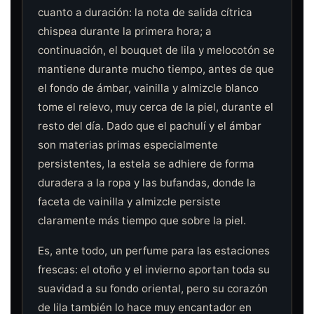
cuanto a duración: la nota de salida cítrica
chispea durante la primera hora; a
continuación, el bouquet de lila y melocotón se
mantiene durante mucho tiempo, antes de que
el fondo de ámbar, vainilla y almizcle blanco
tome el relevo, muy cerca de la piel, durante el
resto del día. Dado que el pachulí y el ámbar
son materias primas especialmente
persistentes, la estela se adhiere de forma
duradera a la ropa y las bufandas, donde la
faceta de vainilla y almizcle persiste
claramente más tiempo que sobre la piel.
Es, ante todo, un perfume para las estaciones
frescas: el otoño y el invierno aportan toda su
suavidad a su fondo oriental, pero su corazón
de lila también lo hace muy encantador en