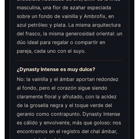
masculina, una flor de azahar especiada
sobre un fondo de vainilla y Ambrofix, en
azul petróleo y plata. La misma arquitectura
del frasco, la misma generosidad oriental: un
dúo ideal para regalar o compartir en
pareja, cada uno con el suyo.
¿Dynasty Intense es muy dulce?
No: la vainilla y el ámbar aportan redondez
al fondo, pero el corazón sigue siendo
claramente floral y afrutado, con la acidez
de la grosella negra y el toque verde del
geranio como contrapunto. Dynasty Intense
es cálido y envolvente, más que goloso: nos
encontramos en el registro del chal ámbar,