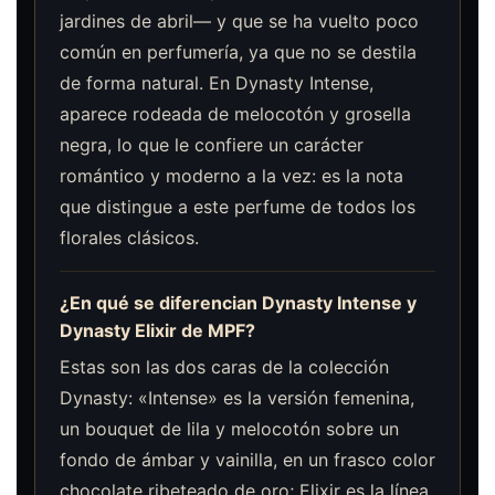
jardines de abril— y que se ha vuelto poco
común en perfumería, ya que no se destila
de forma natural. En Dynasty Intense,
aparece rodeada de melocotón y grosella
negra, lo que le confiere un carácter
romántico y moderno a la vez: es la nota
que distingue a este perfume de todos los
florales clásicos.
¿En qué se diferencian Dynasty Intense y
Dynasty Elixir de MPF?
Estas son las dos caras de la colección
Dynasty: «Intense» es la versión femenina,
un bouquet de lila y melocotón sobre un
fondo de ámbar y vainilla, en un frasco color
chocolate ribeteado de oro; Elixir es la línea