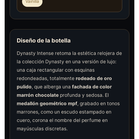
Vainilla
Diseño de la botella
Dynasty Intense retoma la estética relojera de
la colección Dynasty en una versión de lujo:
una caja rectangular con esquinas
redondeadas, totalmente
rodeado de oro
pulido
, que alberga una
fachada de color
marrón chocolate
profunda y sedosa. El
medallón geométrico mpf
, grabado en tonos
marrones, como un escudo estampado en
cuero, corona el nombre del perfume en
mayúsculas discretas.