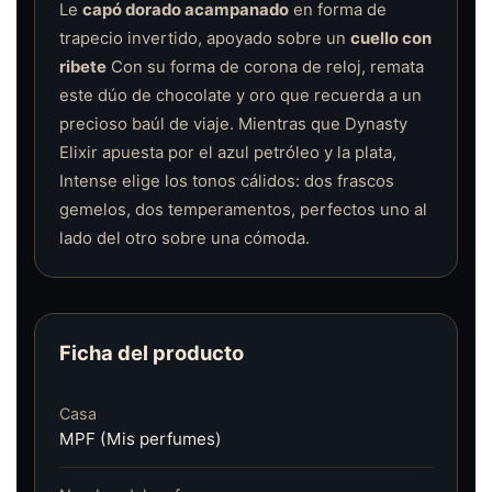
Le
capó dorado acampanado
en forma de
trapecio invertido, apoyado sobre un
cuello con
ribete
Con su forma de corona de reloj, remata
este dúo de chocolate y oro que recuerda a un
precioso baúl de viaje. Mientras que Dynasty
Elixir apuesta por el azul petróleo y la plata,
Intense elige los tonos cálidos: dos frascos
gemelos, dos temperamentos, perfectos uno al
lado del otro sobre una cómoda.
Ficha del producto
Casa
MPF (Mis perfumes)