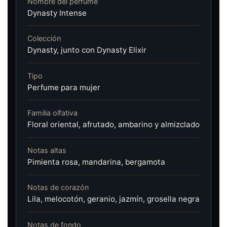
Nombre del perfume
Dynasty Intense
Colección
Dynasty, junto con Dynasty Elixir
Tipo
Perfume para mujer
Familia olfativa
Floral oriental, afrutado, ambarino y almizclado
Notas altas
Pimienta rosa, mandarina, bergamota
Notas de corazón
Lila, melocotón, geranio, jazmín, grosella negra
Notas de fondo