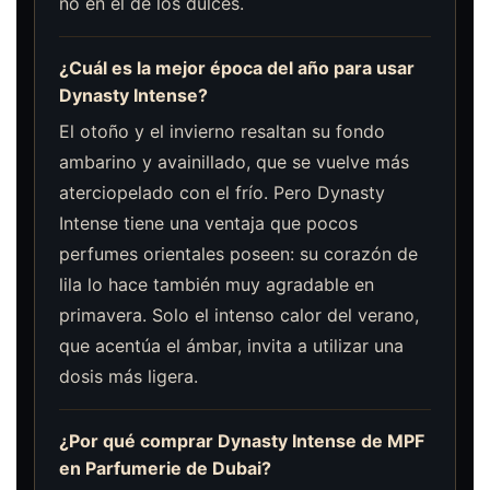
no en el de los dulces.
¿Cuál es la mejor época del año para usar
Dynasty Intense?
El otoño y el invierno resaltan su fondo
ambarino y avainillado, que se vuelve más
aterciopelado con el frío. Pero Dynasty
Intense tiene una ventaja que pocos
perfumes orientales poseen: su corazón de
lila lo hace también muy agradable en
primavera. Solo el intenso calor del verano,
que acentúa el ámbar, invita a utilizar una
dosis más ligera.
¿Por qué comprar Dynasty Intense de MPF
en Parfumerie de Dubai?