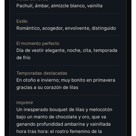
Pachulí, ámbar, almizcle blanco, vainilla
Estilo
Romántico, acogedor, envolvente, distinguido
El momento perfecto
Día de vestir elegante, noche, cita, temporada
de frío
Temporadas destacadas
En otoño e invierno; muy bonito en primavera
gracias a su corazón de lilas
Imprimir
Un inesperado bouquet de lilas y melocotón
bajo un manto de chocolate y oro, que va
ganando profundidad ambarina y vainillada
hora tras hora: el rostro femenino de la