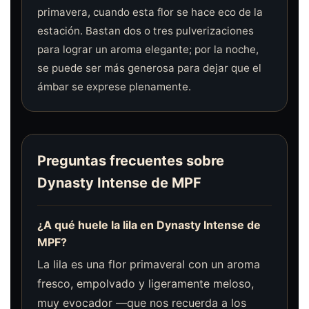
primavera, cuando esta flor se hace eco de la
estación. Bastan dos o tres pulverizaciones
para lograr un aroma elegante; por la noche,
se puede ser más generosa para dejar que el
ámbar se exprese plenamente.
Preguntas frecuentes sobre
Dynasty Intense de MPF
¿A qué huele la lila en Dynasty Intense de
MPF?
La lila es una flor primaveral con un aroma
fresco, empolvado y ligeramente meloso,
muy evocador —que nos recuerda a los