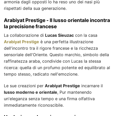
armonia dagli opposti lo ha reso uno dei nasi più
rispettati della sua generazione.
Arabiyat Prestige - Il lusso orientale incontra
la precisione francese
La collaborazione di
Lucas Sieuzac
con la casa
Arabiyat Prestige
è una perfetta illustrazione
dell'incontro tra il rigore francese e la ricchezza
sensoriale dell'Oriente. Questo marchio, simbolo della
raffinatezza araba, condivide con Lucas la stessa
ricerca: quella di un profumo potente ed equilibrato al
tempo stesso, radicato nell'emozione.
Le sue creazioni per
Arabiyat Prestige
incarnare il
lusso moderno e orientale
, Pur mantenendo
un'eleganza senza tempo e una firma olfattiva
immediatamente riconoscibile.