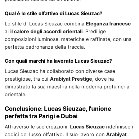
Qual è lo stile olfattivo di Lucas Sieuzac?
Lo stile di Lucas Sieuzac combina
Eleganza francese
al
il calore degli accordi orientali
. Predilige
composizioni luminose, materiche e raffinate, con una
perfetta padronanza della traccia.
Con quali marchi ha lavorato Lucas Sieuzac?
Lucas Sieuzac ha collaborato con diverse case
prestigiose, tra cui
Arabiyat Prestige
, dove ha
dimostrato la sua maestria nella moderna profumeria
orientale.
Conclusione: Lucas Sieuzac, l'unione
perfetta tra Parigi e Dubai
Attraverso le sue creazioni,
Lucas Sieuzac
ridefinisce i
codici del lusso olfattivo. Il suo lavoro con
Arabiyat