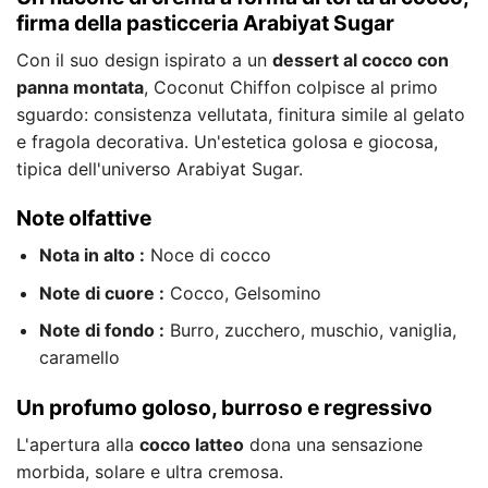
firma della pasticceria Arabiyat Sugar
Con il suo design ispirato a un
dessert al cocco con
panna montata
, Coconut Chiffon colpisce al primo
sguardo: consistenza vellutata, finitura simile al gelato
e fragola decorativa. Un'estetica golosa e giocosa,
tipica dell'universo Arabiyat Sugar.
Note olfattive
Nota in alto :
Noce di cocco
Note di cuore :
Cocco, Gelsomino
Note di fondo :
Burro, zucchero, muschio, vaniglia,
caramello
Un profumo goloso, burroso e regressivo
L'apertura alla
cocco latteo
dona una sensazione
morbida, solare e ultra cremosa.