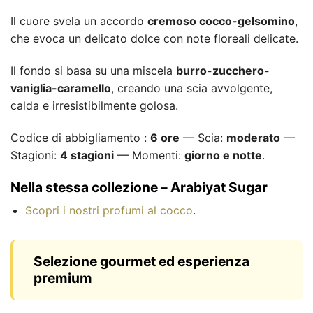
Il cuore svela un accordo
cremoso cocco-gelsomino
,
che evoca un delicato dolce con note floreali delicate.
Il fondo si basa su una miscela
burro-zucchero-
vaniglia-caramello
, creando una scia avvolgente,
calda e irresistibilmente golosa.
Codice di abbigliamento :
6 ore
— Scia:
moderato
—
Stagioni:
4 stagioni
— Momenti:
giorno e notte
.
Nella stessa collezione – Arabiyat Sugar
Scopri i nostri profumi al cocco
.
Selezione gourmet ed esperienza
premium