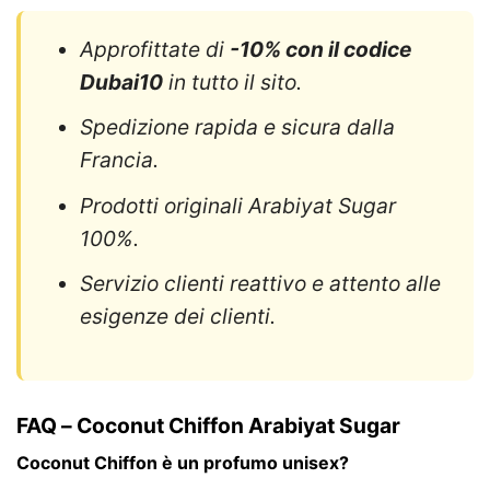
Approfittate di
-10% con il codice
Dubai10
in tutto il sito.
Spedizione rapida e sicura dalla
Francia.
Prodotti originali Arabiyat Sugar
100%.
Servizio clienti reattivo e attento alle
esigenze dei clienti.
FAQ – Coconut Chiffon Arabiyat Sugar
Coconut Chiffon è un profumo unisex?