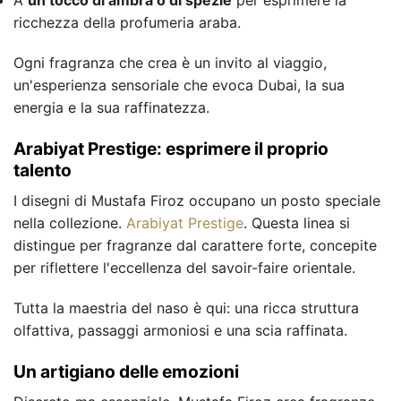
ricchezza della profumeria araba.
Ogni fragranza che crea è un invito al viaggio,
un'esperienza sensoriale che evoca Dubai, la sua
energia e la sua raffinatezza.
Arabiyat Prestige: esprimere il proprio
talento
I disegni di Mustafa Firoz occupano un posto speciale
nella collezione.
Arabiyat Prestige
. Questa linea si
distingue per fragranze dal carattere forte, concepite
per riflettere l'eccellenza del savoir-faire orientale.
Tutta la maestria del naso è qui: una ricca struttura
olfattiva, passaggi armoniosi e una scia raffinata.
Un artigiano delle emozioni