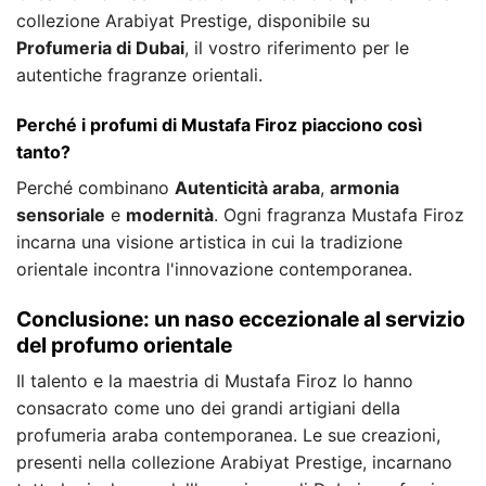
collezione Arabiyat Prestige, disponibile su
Profumeria di Dubai
, il vostro riferimento per le
autentiche fragranze orientali.
Perché i profumi di Mustafa Firoz piacciono così
tanto?
Perché combinano
Autenticità araba
,
armonia
sensoriale
e
modernità
. Ogni fragranza Mustafa Firoz
incarna una visione artistica in cui la tradizione
orientale incontra l'innovazione contemporanea.
Conclusione: un naso eccezionale al servizio
del profumo orientale
Il talento e la maestria di Mustafa Firoz lo hanno
consacrato come uno dei grandi artigiani della
profumeria araba contemporanea. Le sue creazioni,
presenti nella collezione Arabiyat Prestige, incarnano