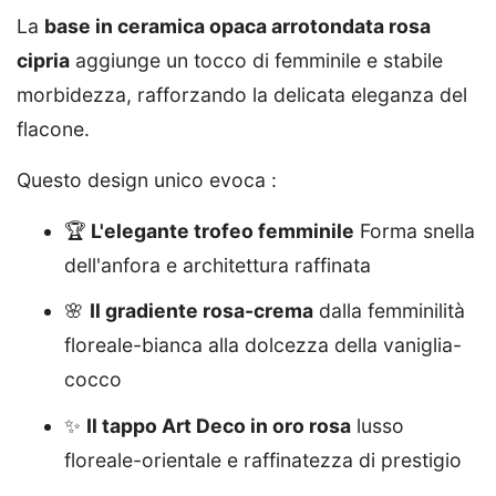
La
base in ceramica opaca arrotondata rosa
cipria
aggiunge un tocco di femminile e stabile
morbidezza, rafforzando la delicata eleganza del
flacone.
Questo design unico evoca :
🏆
L'elegante trofeo femminile
Forma snella
dell'anfora e architettura raffinata
🌸
Il gradiente rosa-crema
dalla femminilità
floreale-bianca alla dolcezza della vaniglia-
cocco
✨
Il tappo Art Deco in oro rosa
lusso
floreale-orientale e raffinatezza di prestigio