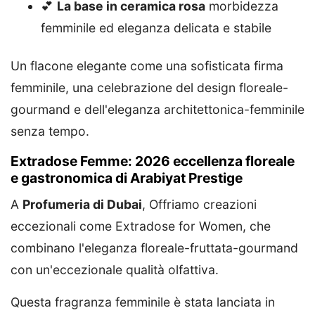
💕
La base in ceramica rosa
morbidezza
femminile ed eleganza delicata e stabile
Un flacone elegante come una sofisticata firma
femminile, una celebrazione del design floreale-
gourmand e dell'eleganza architettonica-femminile
senza tempo.
Extradose Femme: 2026 eccellenza floreale
e gastronomica di Arabiyat Prestige
A
Profumeria di Dubai
, Offriamo creazioni
eccezionali come Extradose for Women, che
combinano l'eleganza floreale-fruttata-gourmand
con un'eccezionale qualità olfattiva.
Questa fragranza femminile è stata lanciata in