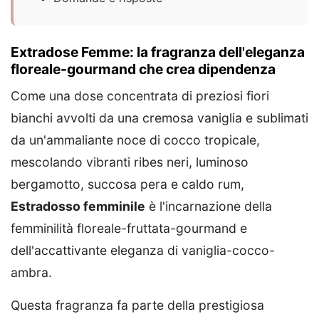
Extradose Femme: la fragranza dell'eleganza
floreale-gourmand che crea dipendenza
Come una dose concentrata di preziosi fiori
bianchi avvolti da una cremosa vaniglia e sublimati
da un'ammaliante noce di cocco tropicale,
mescolando vibranti ribes neri, luminoso
bergamotto, succosa pera e caldo rum,
Estradosso femminile
è l'incarnazione della
femminilità floreale-fruttata-gourmand e
dell'accattivante eleganza di vaniglia-cocco-
ambra.
Questa fragranza fa parte della prestigiosa