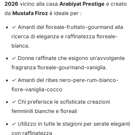
2026
vicino alla casa
Arabiyat Prestige
e creato
da
Mustafa Firoz
è ideale per :
✓ Amanti del floreale-fruttato-gourmand alla
ricerca di eleganza e raffinatezza floreale-
bianca.
✓ Donne raffinate che esigono un'avvolgente
fragranza floreale-gourmand-vaniglia.
✓ Amanti del ribes nero-pere-rum-bianco-
fiore-vaniglia-cocco
✓ Chi preferisce le sofisticate creazioni
femminili bianche e floreali
✓ Utilizzo in tutte le stagioni per serate eleganti
con raffinatezza