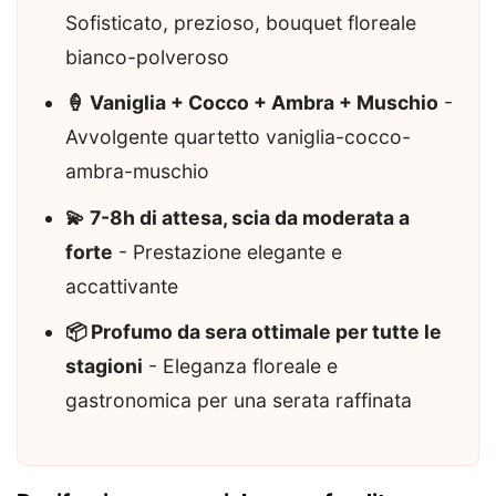
Sofisticato, prezioso, bouquet floreale
bianco-polveroso
🍦 Vaniglia + Cocco + Ambra + Muschio
-
Avvolgente quartetto vaniglia-cocco-
ambra-muschio
💫 7-8h di attesa, scia da moderata a
forte
- Prestazione elegante e
accattivante
📦 Profumo da sera ottimale per tutte le
stagioni
- Eleganza floreale e
gastronomica per una serata raffinata