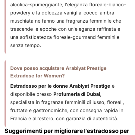
alcolica-spumeggiante, l'eleganza floreale-bianco-
powdery e la dolcezza vaniglia-cocco-ambra-
muschiata ne fanno una fragranza femminile che
trascende le epoche con un'eleganza raffinata e
una sofisticatezza floreale-gourmand femminile
senza tempo.
Dove posso acquistare Arabiyat Prestige
Extradose for Women?
Estradosso per le donne Arabiyat Prestige
è
disponibile presso
Profumeria di Dubai
,
specialista in fragranze femminili di lusso, floreali,
fruttate e gastronomiche, con consegna rapida in
Francia e all'estero, con garanzia di autenticità.
Suggerimenti per migliorare l'estradosso per