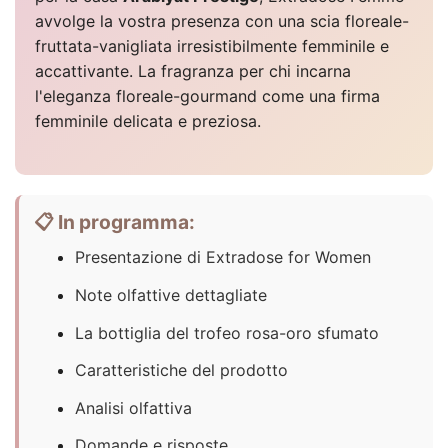
avvolge la vostra presenza con una scia floreale-
fruttata-vanigliata irresistibilmente femminile e
accattivante. La fragranza per chi incarna
l'eleganza floreale-gourmand come una firma
femminile delicata e preziosa.
📋 In programma:
Presentazione di Extradose for Women
Note olfattive dettagliate
La bottiglia del trofeo rosa-oro sfumato
Caratteristiche del prodotto
Analisi olfattiva
Domande e risposte