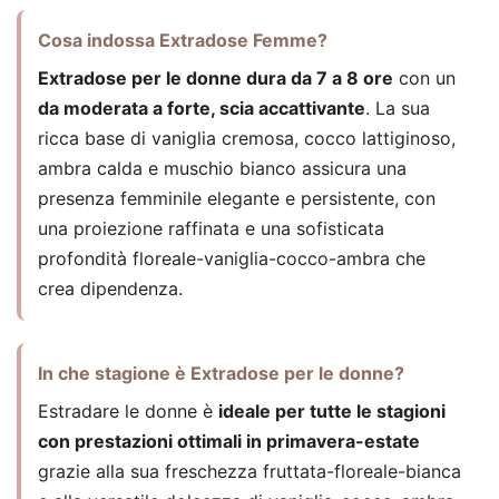
Cosa indossa Extradose Femme?
Extradose per le donne dura da 7 a 8 ore
con un
da moderata a forte, scia accattivante
. La sua
ricca base di vaniglia cremosa, cocco lattiginoso,
ambra calda e muschio bianco assicura una
presenza femminile elegante e persistente, con
una proiezione raffinata e una sofisticata
profondità floreale-vaniglia-cocco-ambra che
crea dipendenza.
In che stagione è Extradose per le donne?
Estradare le donne è
ideale per tutte le stagioni
con prestazioni ottimali in primavera-estate
grazie alla sua freschezza fruttata-floreale-bianca