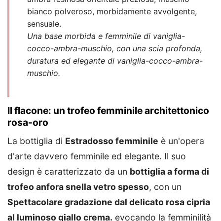
bianco polveroso, morbidamente avvolgente,
sensuale.
Una base morbida e femminile di vaniglia-
cocco-ambra-muschio, con una scia profonda,
duratura ed elegante di vaniglia-cocco-ambra-
muschio.
Il flacone: un trofeo femminile architettonico
rosa-oro
La bottiglia di
Estradosso femminile
è un'opera
d'arte davvero femminile ed elegante. Il suo
design è caratterizzato da un
bottiglia a forma di
trofeo anfora snella vetro spesso
, con un
Spettacolare gradazione dal delicato rosa cipria
al luminoso giallo crema.
evocando la femminilità