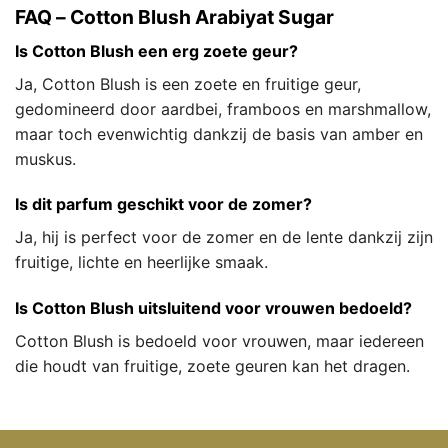
FAQ – Cotton Blush Arabiyat Sugar
Is Cotton Blush een erg zoete geur?
Ja, Cotton Blush is een zoete en fruitige geur,
gedomineerd door aardbei, framboos en marshmallow,
maar toch evenwichtig dankzij de basis van amber en
muskus.
Is dit parfum geschikt voor de zomer?
Ja, hij is perfect voor de zomer en de lente dankzij zijn
fruitige, lichte en heerlijke smaak.
Is Cotton Blush uitsluitend voor vrouwen bedoeld?
Cotton Blush is bedoeld voor vrouwen, maar iedereen
die houdt van fruitige, zoete geuren kan het dragen.