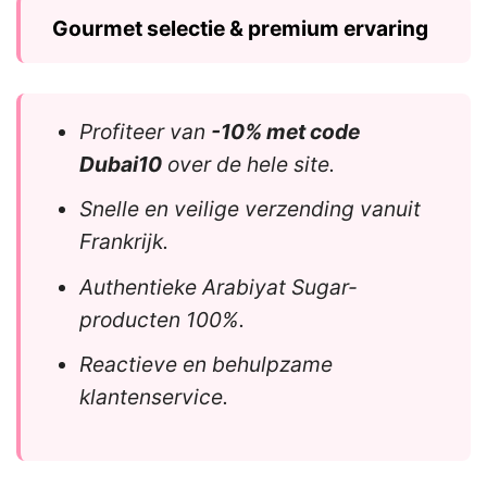
Gourmet selectie & premium ervaring
Profiteer van
-10% met code
Dubai10
over de hele site.
Snelle en veilige verzending vanuit
Frankrijk.
Authentieke Arabiyat Sugar-
producten 100%.
Reactieve en behulpzame
klantenservice.