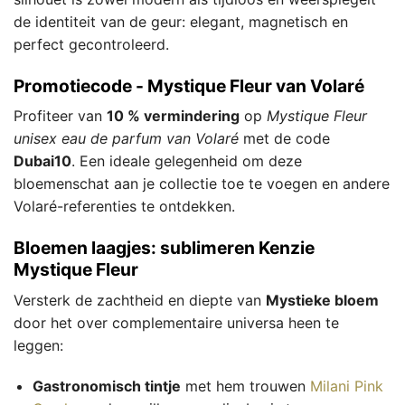
de identiteit van de geur: elegant, magnetisch en
perfect gecontroleerd.
Promotiecode - Mystique Fleur van Volaré
Profiteer van
10 % vermindering
op
Mystique Fleur
unisex eau de parfum van Volaré
met de code
Dubai10
. Een ideale gelegenheid om deze
bloemenschat aan je collectie toe te voegen en andere
Volaré-referenties te ontdekken.
Bloemen laagjes: sublimeren Kenzie
Mystique Fleur
Versterk de zachtheid en diepte van
Mystieke bloem
door het over complementaire universa heen te
leggen:
Gastronomisch tintje
met hem trouwen
Milani Pink