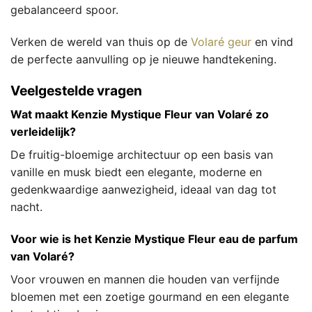
gebalanceerd spoor.
Verken de wereld van thuis op de
Volaré geur
en vind
de perfecte aanvulling op je nieuwe handtekening.
Veelgestelde vragen
Wat maakt Kenzie Mystique Fleur van Volaré zo
verleidelijk?
De fruitig-bloemige architectuur op een basis van
vanille en musk biedt een elegante, moderne en
gedenkwaardige aanwezigheid, ideaal van dag tot
nacht.
Voor wie is het Kenzie Mystique Fleur eau de parfum
van Volaré?
Voor vrouwen en mannen die houden van verfijnde
bloemen met een zoetige gourmand en een elegante