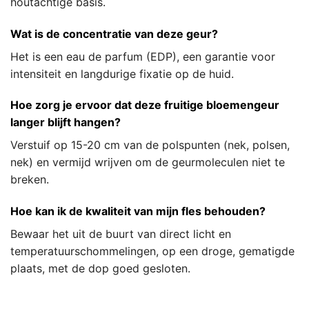
houtachtige basis.
Wat is de concentratie van deze geur?
Het is een eau de parfum (EDP), een garantie voor
intensiteit en langdurige fixatie op de huid.
Hoe zorg je ervoor dat deze fruitige bloemengeur
langer blijft hangen?
Verstuif op 15-20 cm van de polspunten (nek, polsen,
nek) en vermijd wrijven om de geurmoleculen niet te
breken.
Hoe kan ik de kwaliteit van mijn fles behouden?
Bewaar het uit de buurt van direct licht en
temperatuurschommelingen, op een droge, gematigde
plaats, met de dop goed gesloten.