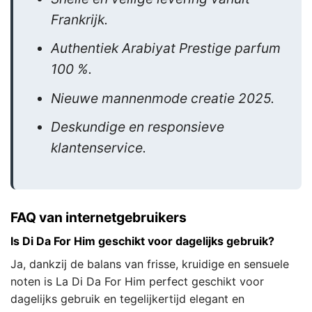
Frankrijk.
Authentiek Arabiyat Prestige parfum
100 %.
Nieuwe mannenmode creatie 2025.
Deskundige en responsieve
klantenservice.
FAQ van internetgebruikers
Is Di Da For Him geschikt voor dagelijks gebruik?
Ja, dankzij de balans van frisse, kruidige en sensuele
noten is La Di Da For Him perfect geschikt voor
dagelijks gebruik en tegelijkertijd elegant en