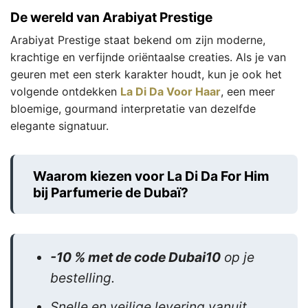
De wereld van Arabiyat Prestige
Arabiyat Prestige staat bekend om zijn moderne,
krachtige en verfijnde oriëntaalse creaties. Als je van
geuren met een sterk karakter houdt, kun je ook het
volgende ontdekken
La Di Da Voor Haar
, een meer
bloemige, gourmand interpretatie van dezelfde
elegante signatuur.
Waarom kiezen voor La Di Da For Him
bij Parfumerie de Dubaï?
-10 % met de code Dubai10
op je
bestelling.
Snelle en veilige levering vanuit