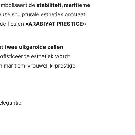
mboliseert de
stabiliteit, maritieme
uze sculpturale esthetiek ontstaat,
de fles en
«ARABIYAT PRESTIGE»
t twee uitgerolde zeilen
,
ofisticeerde esthetiek wordt
 maritiem-vrouwelijk-prestige
elegantie