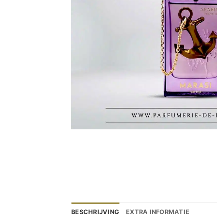
BESCHRIJVING
EXTRA INFORMATIE