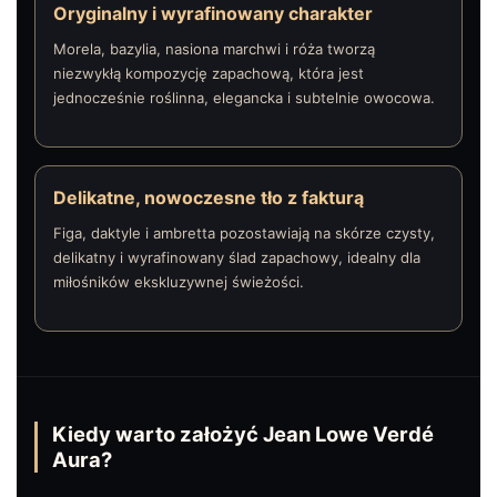
Oryginalny i wyrafinowany charakter
Morela, bazylia, nasiona marchwi i róża tworzą
niezwykłą kompozycję zapachową, która jest
jednocześnie roślinna, elegancka i subtelnie owocowa.
Delikatne, nowoczesne tło z fakturą
Figa, daktyle i ambretta pozostawiają na skórze czysty,
delikatny i wyrafinowany ślad zapachowy, idealny dla
miłośników ekskluzywnej świeżości.
Kiedy warto założyć Jean Lowe Verdé
Aura?