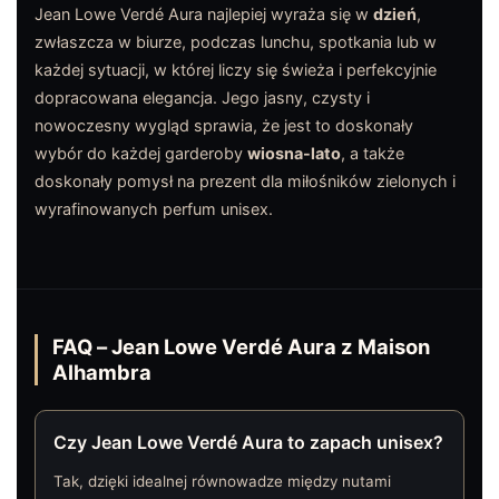
Jean Lowe Verdé Aura najlepiej wyraża się w
dzień
,
zwłaszcza w biurze, podczas lunchu, spotkania lub w
każdej sytuacji, w której liczy się świeża i perfekcyjnie
dopracowana elegancja. Jego jasny, czysty i
nowoczesny wygląd sprawia, że jest to doskonały
wybór do każdej garderoby
wiosna-lato
, a także
doskonały pomysł na prezent dla miłośników zielonych i
wyrafinowanych perfum unisex.
FAQ – Jean Lowe Verdé Aura z Maison
Alhambra
Czy Jean Lowe Verdé Aura to zapach unisex?
Tak, dzięki idealnej równowadze między nutami